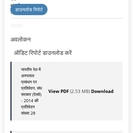
संघ विभाग
डाउनलोड रिपोर्ट
रेलवे
अवलोकन
ऑडिट रिपोर्ट डाउनलोड करें
भारतीय रेल में
अस्पताल
प्रबंधन पर
प्रतिवेदन, संघ
View PDF
(2.53 MB)
Download
सरकार (रेलवे)
- 2014 की
प्रतिवेदन
संख्या 28