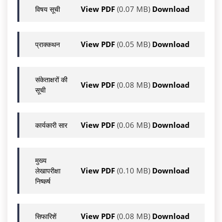
View PDF
(0.07 MB)
Download
विषय सूची
View PDF
(0.05 MB)
Download
प्राक्कथन
संकेताक्षरों की
View PDF
(0.08 MB)
Download
सूची
View PDF
(0.06 MB)
Download
कार्यकारी सार
मुख्य
View PDF
(0.10 MB)
Download
लेखापरीक्षा
निष्कर्ष
View PDF
(0.08 MB)
Download
सिफारिशें