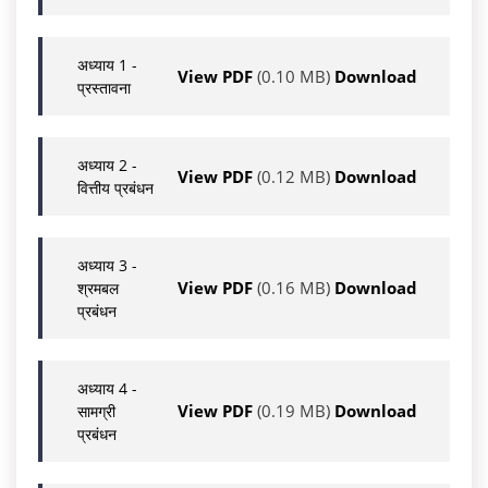
अध्याय 1 -
View PDF
(0.10 MB)
Download
प्रस्तावना
अध्याय 2 -
View PDF
(0.12 MB)
Download
वित्तीय प्रबंधन
अध्याय 3 -
View PDF
(0.16 MB)
Download
श्रमबल
प्रबंधन
अध्याय 4 -
View PDF
(0.19 MB)
Download
सामग्री
प्रबंधन