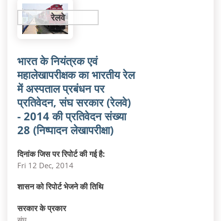
रेलवे
भारत के नियंत्रक एवं
महालेखापरीक्षक का भारतीय रेल
में अस्पताल प्रबंधन पर
प्रतिवेदन, संघ सरकार (रेलवे)
- 2014 की प्रतिवेदन संख्या
28 (निष्पादन लेखापरीक्षा)
दिनांक जिस पर रिपोर्ट की गई है:
Fri 12 Dec, 2014
शासन को रिपोर्ट भेजने की तिथि
सरकार के प्रकार
संघ