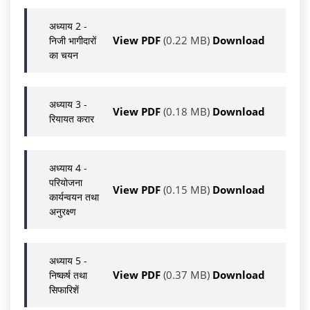
अध्याय 2 -
View PDF
(0.22 MB)
Download
निजी भागीदारों
का चयन
अध्याय 3 -
View PDF
(0.18 MB)
Download
रियायत करार
अध्याय 4 -
परियोजना
View PDF
(0.15 MB)
Download
कार्यन्वयन तथा
अनुरक्ष्ण
अध्याय 5 -
View PDF
(0.37 MB)
Download
निष्कर्ष तथा
सिफारिशें