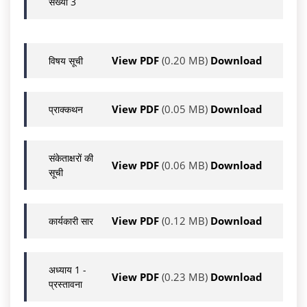
संख्या 3
View PDF
(0.20 MB)
Download
विषय सूची
View PDF
(0.05 MB)
Download
प्राक्कथन
संकेताक्षरों की
View PDF
(0.06 MB)
Download
सूची
View PDF
(0.12 MB)
Download
कार्यकारी सार
अध्याय 1 -
View PDF
(0.23 MB)
Download
प्रस्तावना