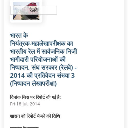
रेलवे
भारत के
नियंत्रक‑महालेखापरीक्षक का
भारतीय रेल में सार्वजनिक निजी
भागीदारी परियोजनाओं की
निष्पादन, संघ सरकार (रेलवे) -
2014 की प्रतिवेदन संख्या 3
(निष्पादन लेखापरीक्षा)
दिनांक जिस पर रिपोर्ट की गई है:
Fri 18 Jul, 2014
शासन को रिपोर्ट भेजने की तिथि