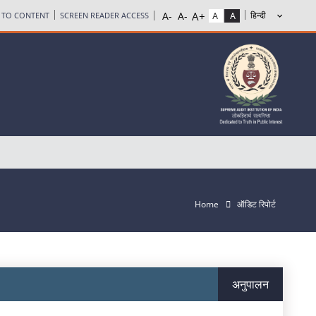
P TO CONTENT
SCREEN READER ACCESS
Home
ऑडिट रिपोर्ट
अनुपालन