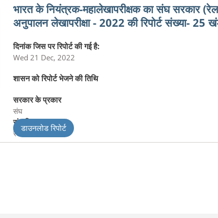
भारत के नियंत्रक-महालेखापरीक्षक का संघ सरकार (रेलवे
अनुपालन लेखापरीक्षा - 2022 की रिपोर्ट संख्या- 25 खं
दिनांक जिस पर रिपोर्ट की गई है:
Wed 21 Dec, 2022
शासन को रिपोर्ट भेजने की तिथि
सरकार के प्रकार
संघ
संघ विभाग
डाउनलोड रिपोर्ट
रेलवे