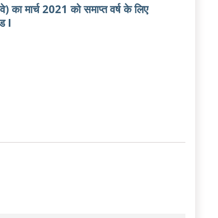
) का मार्च 2021 को समाप्‍त वर्ष के लिए
ड I