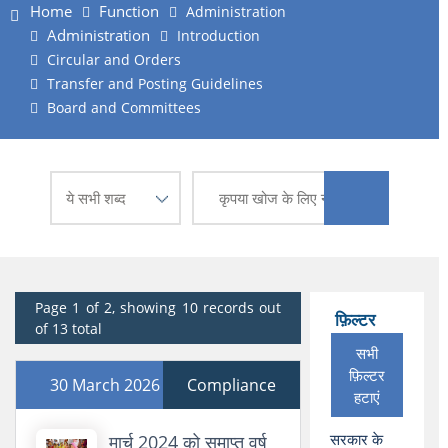
Home
Function
Administration
Administration
Introduction
Circular and Orders
Transfer and Posting Guidelines
Board and Committees
Page 1 of 2, showing 10 records out
फ़िल्टर
of 13 total
सभी
फ़िल्टर
30 March 2026
Compliance
हटाएं
सरकार के
मार्च 2024 को समाप्त वर्ष