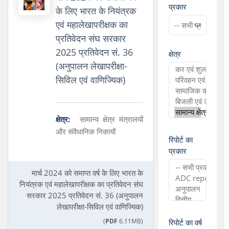
प्रकार
के लिए भारत के नियंत्रक
एवं महालेखापरीक्षक का
प्रतिवेदन संघ सरकार
2025 प्रतिवेदन सं. 36
क्षेत्र
(अनुपालन लेखापरीक्षा-
सिविल एवं वाणिज्यिक)
क्षेत्र:
सामान्य क्षेत्र मंत्रालयों
और संवैधानिक निकायों
रिपोर्ट का
प्रकार
मार्च 2024 को समाप्त वर्ष के लिए भारत के
नियंत्रक एवं महालेखापरीक्षक का प्रतिवेदन संघ
सरकार 2025 प्रतिवेदन सं. 36 (अनुपालन
लेखापरीक्षा-सिविल एवं वाणिज्यिक)
(
PDF
6.11MB)
रिपोर्ट का वर्ष