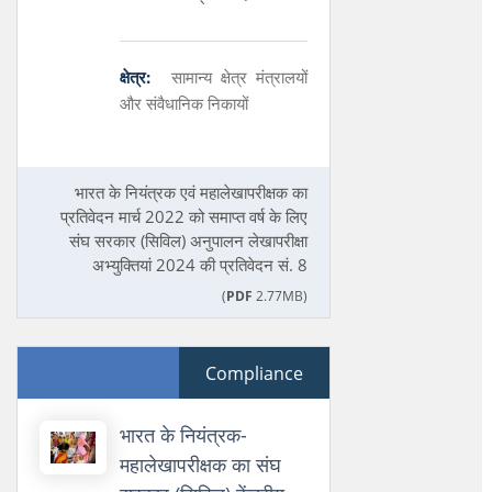
क्षेत्र:
सामान्य क्षेत्र मंत्रालयों
और संवैधानिक निकायों
भारत के नियंत्रक एवं महालेखापरीक्षक का
प्रतिवेदन मार्च 2022 को समाप्त वर्ष के लिए
संघ सरकार (सिविल) अनुपालन लेखापरीक्षा
अभ्युक्तियां 2024 की प्रतिवेदन सं. 8
(
PDF
2.77MB)
Compliance
भारत के नियंत्रक-
महालेखापरीक्षक का संघ