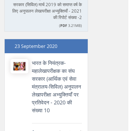
सरकार (सिविल) मार्च 2019 को समाप्‍त वर्ष के
लिए अनुपालन लेखापरीक्षा अभ्‍युक्‍तियाँ - 2021
की रिपोर्ट संख्या -2
(
PDF
3.21MB)
23 September 2020
भारत के नियंत्रक-
महालेखापरीक्षक का संघ
सरकार (आर्थिक एवं सेवा
मंत्रालय-सिविल) अनुपालन
लेखापरीक्षा अभ्युक्तियाँ पर
प्रतिवेदन - 2020 की
संख्या 10