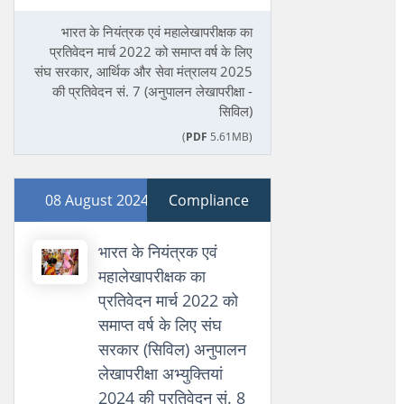
भारत के नियंत्रक एवं महालेखापरीक्षक का
प्रतिवेदन मार्च 2022 को समाप्त वर्ष के लिए
संघ सरकार, आर्थिक और सेवा मंत्रालय 2025
की प्रतिवेदन सं. 7 (अनुपालन लेखापरीक्षा -
सिविल)
(
PDF
5.61MB)
08 August 2024
Compliance
भारत के नियंत्रक एवं
महालेखापरीक्षक का
प्रतिवेदन मार्च 2022 को
समाप्त वर्ष के लिए संघ
सरकार (सिविल) अनुपालन
लेखापरीक्षा अभ्युक्तियां
2024 की प्रतिवेदन सं. 8