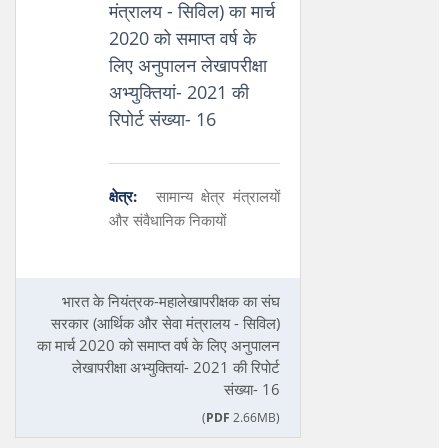
मंत्रालय - सिविल) का मार्च
2020 को समाप्‍त वर्ष के
लिए अनुपालन लेखापरीक्षा
अभ्‍युक्‍तियां- 2021 की
रिपोर्ट संख्या- 16
क्षेत्र:
सामान्य क्षेत्र मंत्रालयों
और संवैधानिक निकायों
भारत के नियंत्रक-महालेखापरीक्षक का संघ
सरकार (आर्थिक और सेवा मंत्रालय - सिविल)
का मार्च 2020 को समाप्‍त वर्ष के लिए अनुपालन
लेखापरीक्षा अभ्‍युक्‍तियां- 2021 की रिपोर्ट
संख्या- 16
(
PDF
2.66MB)