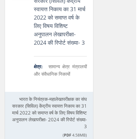
सरकार (सिविल) केंद्रीय
स्वायत्त निकाय का 31 मार्च
2022 को समाप्त वर्ष के
लिए विषय विशिष्‍ट
अनुपालन लेखापरीक्षा-
2024 की रिपोर्ट संख्या- 3
क्षेत्र:
सामान्य क्षेत्र मंत्रालयों
और संवैधानिक निकायों
भारत के नियंत्रक-महालेखापरीक्षक का संघ
सरकार (सिविल) केंद्रीय स्वायत्त निकाय का 31
मार्च 2022 को समाप्त वर्ष के लिए विषय विशिष्‍ट
अनुपालन लेखापरीक्षा- 2024 की रिपोर्ट संख्या-
3
(
PDF
4.58MB)