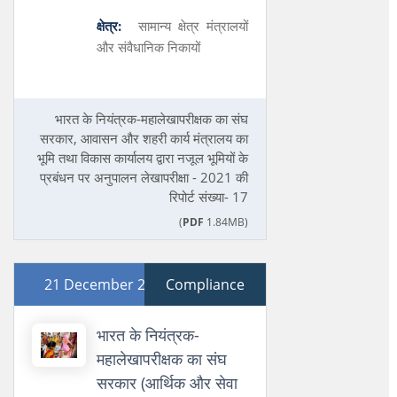
क्षेत्र:
सामान्य क्षेत्र मंत्रालयों
और संवैधानिक निकायों
भारत के नियंत्रक-महालेखापरीक्षक का संघ
सरकार, आवासन और शहरी कार्य मंत्रालय का
भूमि तथा विकास कार्यालय द्वारा नजूल भूमियों के
प्रबंधन पर अनुपालन लेखापरीक्षा - 2021 की
रिपोर्ट संख्या- 17
(
PDF
1.84MB)
21 December 2021
Compliance
भारत के नियंत्रक-
महालेखापरीक्षक का संघ
सरकार (आर्थिक और सेवा