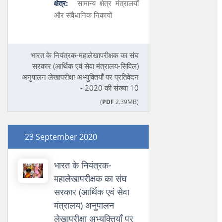
क्षेत्र:
सामान्य क्षेत्र मंत्रालयों
और संवैधानिक निकायों
भारत के नियंत्रक-महालेखापरीक्षक का संघ
सरकार (आर्थिक एवं सेवा मंत्रालय-सिविल)
अनुपालन लेखापरीक्षा अभ्युक्तियाँ पर प्रतिवेदन
- 2020 की संख्या 10
(
PDF
2.39MB)
23 September 2020
भारत के नियंत्रक-
महालेखापरीक्षक का संघ
सरकार (आर्थिक एवं सेवा
मंत्रालय) अनुपालन
लेखापरीक्षा अभ्युक्तियाँ पर