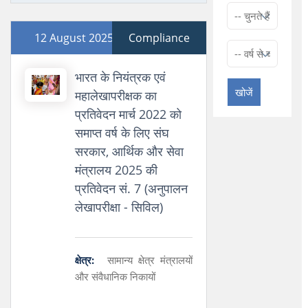
12 August 2025
Compliance
भारत के नियंत्रक एवं
खोजें
महालेखापरीक्षक का
प्रतिवेदन मार्च 2022 को
समाप्त वर्ष के लिए संघ
सरकार, आर्थिक और सेवा
मंत्रालय 2025 की
प्रतिवेदन सं. 7 (अनुपालन
लेखापरीक्षा - सिविल)
क्षेत्र:
सामान्य क्षेत्र मंत्रालयों
और संवैधानिक निकायों