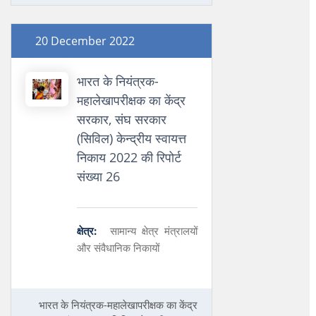
20 December 2022
भारत के नियंत्रक-
महालेखापरीक्षक का केंद्र
सरकार, संघ सरकार
(सिविल) केन्द्रीय स्वायत्त
निकाय 2022 की रिपोर्ट
संख्या 26
क्षेत्र:
सामान्य क्षेत्र मंत्रालयों
और संवैधानिक निकायों
भारत के नियंत्रक-महालेखापरीक्षक का केंद्र