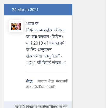
24 March 2021
भारत के
नियंत्रक‑महालेखापरीक्षक
का संघ सरकार (सिविल)
मार्च 2019 को समाप्‍त वर्ष
के लिए अनुपालन
लेखापरीक्षा अभ्‍युक्‍तियाँ -
2021 की रिपोर्ट संख्या -2
क्षेत्र:
सामान्य क्षेत्र मंत्रालयों
और संवैधानिक निकायों
भारत के नियंत्रक‑महालेखापरीक्षक का संघ