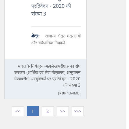
प्रतिवेदन - 2020 की
संख्या 3
क्षेत्र:
सामान्य क्षेत्र मंत्रालयों
और संवैधानिक निकायों
भारत के नियंत्रक-महालेखापरीक्षक का संघ
सरकार (आर्थिक एवं सेवा मंत्रालय) अनुपालन
लेखापरीक्षा अभ्युक्तियाँ पर प्रतिवेदन - 2020
की संख्या 3
(
PDF
1.64MB)
<<
1
2
>>
>>>