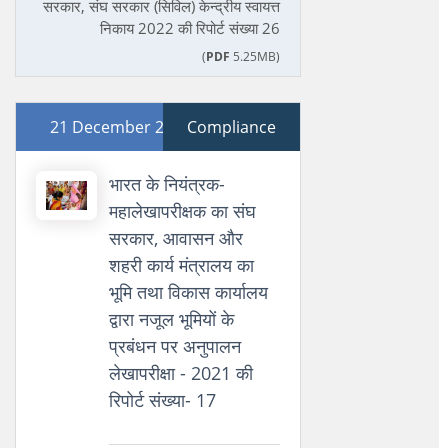
सरकार, संघ सरकार (सिविल) केन्द्रीय स्वायत्त
निकाय 2022 की रिपोर्ट संख्या 26
(
PDF
5.25MB)
21 December 2021
Compliance
भारत के नियंत्रक-
महालेखापरीक्षक का संघ
सरकार, आवासन और
शहरी कार्य मंत्रालय का
भूमि तथा विकास कार्यालय
द्वारा नजूल भूमियों के
प्रबंधन पर अनुपालन
लेखापरीक्षा - 2021 की
रिपोर्ट संख्या- 17