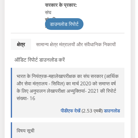
सरकार के प्रकार:
संघ
संघ विभाग
डाउनलोड रिपोर्ट
नागरिक
क्षेत्र
सामान्य क्षेत्र मंत्रालयों और संवैधानिक निकायों
ऑडिट रिपोर्ट डाउनलोड करें
भारत के नियंत्रक-महालेखापरीक्षक का संघ सरकार (आर्थिक
और सेवा मंत्रालय - सिविल) का मार्च 2020 को समाप्‍त वर्ष
के लिए अनुपालन लेखापरीक्षा अभ्‍युक्‍तियां- 2021 की रिपोर्ट
संख्या- 16
पीडीएफ देखें
(2.53 एमबी)
डाउनलोड
विषय सूची