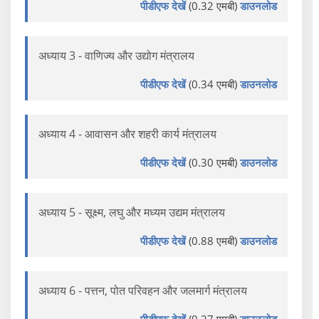
पीडीएफ देखें
(0.32 एमबी)
डाउनलोड
अध्याय 3 - वाणिज्य और उद्योग मंत्रालय
पीडीएफ देखें
(0.34 एमबी)
डाउनलोड
अध्याय 4 - आवासन और शहरी कार्य मंत्रालय
पीडीएफ देखें
(0.30 एमबी)
डाउनलोड
अध्याय 5 - सूक्ष्म, लघु और मध्यम उद्यम मंत्रालय
पीडीएफ देखें
(0.88 एमबी)
डाउनलोड
अध्याय 6 - पत्तन, पोत परिवहन और जलमार्ग मंत्रालय
पीडीएफ देखें
(0.27 एमबी)
डाउनलोड