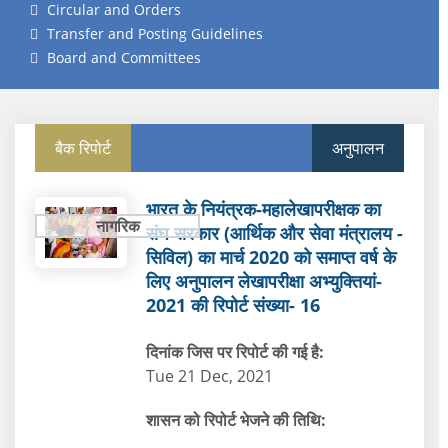
Circular and Orders
Transfer and Posting Guidelines
Board and Committees
बैक रिपोर्ट
अनुपालन
भारत के नियंत्रक-महालेखापरीक्षक का
नागरिक
संघ सरकार (आर्थिक और सेवा मंत्रालय -
सिविल) का मार्च 2020 को समाप्‍त वर्ष के
लिए अनुपालन लेखापरीक्षा अभ्‍युक्‍तियां-
2021 की रिपोर्ट संख्या- 16
दिनांक जिस पर रिपोर्ट की गई है:
Tue 21 Dec, 2021
शासन को रिपोर्ट भेजने की तिथि: