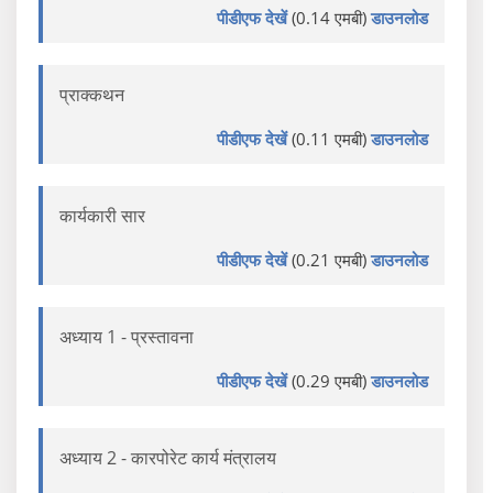
पीडीएफ देखें
(0.14 एमबी)
डाउनलोड
प्राक्कथन
पीडीएफ देखें
(0.11 एमबी)
डाउनलोड
कार्यकारी सार
पीडीएफ देखें
(0.21 एमबी)
डाउनलोड
अध्याय 1 - प्रस्तावना
पीडीएफ देखें
(0.29 एमबी)
डाउनलोड
अध्याय 2 - कारपोरेट कार्य मंत्रालय