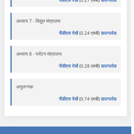
अध्याय 7 - विद्युत मंत्रालय
पीडीएफ देखें
(0.24 एमबी)
डाउनलोड
अध्याय 8 - पर्यटन मंत्रालय
पीडीएफ देखें
(0.28 एमबी)
डाउनलोड
अनुलग्नक
पीडीएफ देखें
(0.74 एमबी)
डाउनलोड