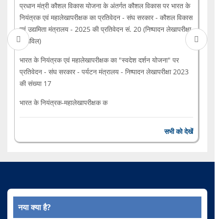
प्रधान मंत्री कौशल विकास योजना के अंतर्गत कौशल विकास पर भारत के
नियंत्रक एवं महालेखापरीक्षक का प्रतिवेदन - संघ सरकार - कौशल विकास
एवं उद्यमिता मंत्रालय - 2025 की प्रतिवेदन सं. 20 (निष्पादन लेखापरीक्षा
- सिविल)
भारत के नियंत्रक एवं महालेखापरीक्षक का "स्वदेश दर्शन योजना" पर
प्रतिवेदन - संघ सरकार - पर्यटन मंत्रालय - निष्पादन लेखापरीक्षा 2023
की संख्या 17
भारत के नियंत्रक-महालेखापरीक्षक क
सभी को देखें
नया क्या है?