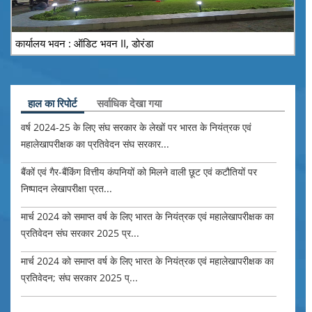
कार्यालय भवन : ऑडिट भवन II, डोरंडा
हाल का रिपोर्ट
सर्वाधिक देखा गया
वर्ष 2024-25 के लिए संघ सरकार के लेखों पर भारत के नियंत्रक एवं
महालेखापरीक्षक का प्रतिवेदन संघ सरकार...
बैंकों एवं गैर-बैंकिंग वित्तीय कंपनियों को मिलने वाली छूट एवं कटौतियों पर
निष्पादन लेखापरीक्षा प्रत...
मार्च 2024 को समाप्त वर्ष के लिए भारत के नियंत्रक एवं महालेखापरीक्षक का
प्रतिवेदन संघ सरकार 2025 प्र...
मार्च 2024 को समाप्त वर्ष के लिए भारत के नियंत्रक एवं महालेखापरीक्षक का
प्रतिवेदन; संघ सरकार 2025 प्...
प्रततवेदि संख्या-10 वर्ष 2025, मध्य प्रदेश शासन -भारत के नियंत्रक-