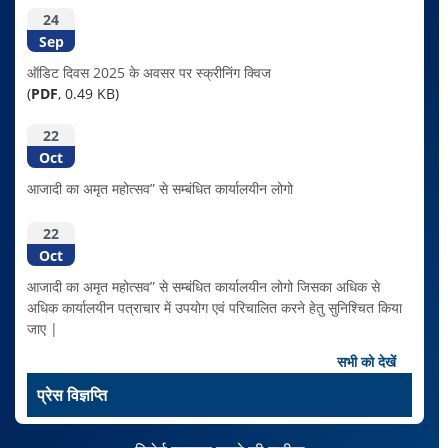
24
Sep
ऑडिट दिवस 2025 के अवसर पर स्क्रीनिंग क्विज
(
PDF
, 0.49 KB)
22
Oct
आजादी का अमृत महोत्सव” से सम्बंधित कार्यालयीन लोगो
22
Oct
आजादी का अमृत महोत्सव” से सम्बंधित कार्यालयीन लोगो जिसका अधिक से
अधिक कार्यालयीन पत्राचार में उपयोग एवं परिचालित करने हेतु सुनिश्चित किया
जाए |
सभी को देखें
प्रेस विज्ञप्ति