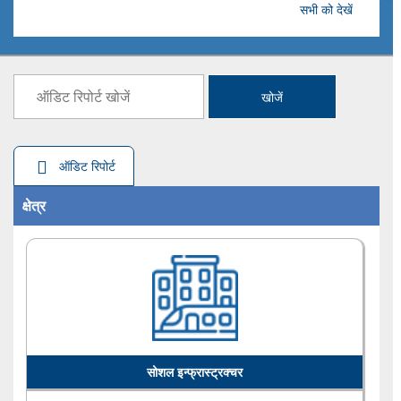
सभी को देखें
महालेखापरीक्षक का प्रततवेदि मार्च ...
प्रधान मंत्री कौशल विकास योजना के अंतर्गत कौशल विकास पर भारत के
नियंत्रक एवं महालेखापरीक्षक का प्रति...
खोजें
भारत के नियंत्रक एवं महालेखापरीक्षक का प्रतिवेदन मार्च 2023 को समाप्त
वर्ष के लिए - संघ सरकार -2025 ...
वर्ष 2023-24 के लिए राजकोषीय उत्तरदायित्व और बजट प्रबंधन अधिनियम,
ऑडिट रिपोर्ट
2003 के अनुपालन पर भारत के नियंत्र...
क्षेत्र
मार्च 2023 को समाप्त अवधि के लिए प्रत्यक्ष करों पर भारत के नियंत्रक एवं
महालेखापरीक्षक का प्रतिवेदन ...
वर्ष 2022-23 के लिए संघ सरकार के लेखों पर भारत के नियंत्रक एवं
महालेखापरीक्षक का प्रतिवेदन संघ सरकार...
सोशल इन्फ्रास्ट्रक्चर