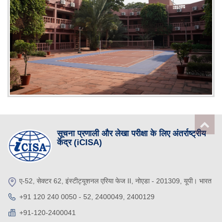
सूचना प्रणाली और लेखा परीक्षा के लिए अंतर्राष्ट्रीय
केंद्र (iCISA)
ए-52, सेक्टर 62, इंस्टीट्यूशनल एरिया फेज II, नोएडा - 201309, यूपी। भारत
+91 120 240 0050 - 52, 2400049, 2400129
+91-120-2400041