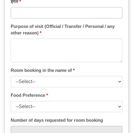
ईमेल
Purpose of visit (Official / Transfer / Personal / any
other reason)
Room booking in the name of
Food Preference
Number of days requested for room booking