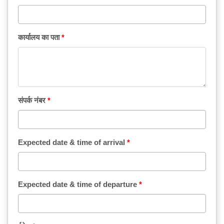
कार्यालय का पता
संपर्क नंबर
Expected date & time of arrival
Expected date & time of departure