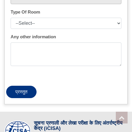
Type Of Room
Any other information
प्रस्तुत
सूचना प्रणाली और लेखा परीक्षा के लिए अंतर्राष्ट्रीय
केंद्र (iCISA)