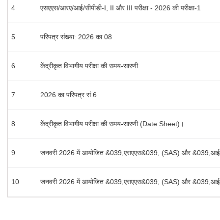
4
एसएएस/आरए/आई/सीपीडी-I, II और III परीक्षा - 2026 की परीक्षा-1
5
परिपत्र संख्या: 2026 का 08
6
केंद्रीकृत विभागीय परीक्षा की समय-सारणी
7
2026 का परिपत्र सं.6
8
केंद्रीकृत विभागीय परीक्षा की समय-सारणी (Date Sheet)।
9
जनवरी 2026 में आयोजित &039;एसएएस&039; (SAS) और &039;आईई&039; 
10
जनवरी 2026 में आयोजित &039;एसएएस&039; (SAS) और &039;आईई&039; 