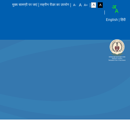
मुख्य सामग्री पर जाएं
स्क्रीन रीडर का उपयोग
English
| हिंदी