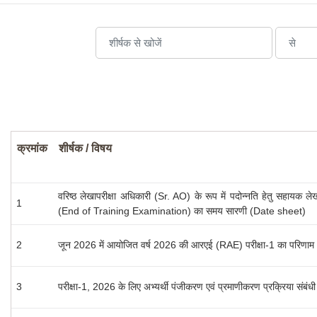
क्रमांक
शीर्षक / विषय
वरिष्ठ लेखापरीक्षा अधिकारी (Sr. AO) के रूप में पदोन्नति हेतु सहायक लेख
1
(End of Training Examination) का समय सारणी (Date sheet)
2
जून 2026 में आयोजित वर्ष 2026 की आरएई (RAE) परीक्षा-1 का परिणाम
3
परीक्षा-1, 2026 के लिए अभ्यर्थी पंजीकरण एवं प्रमाणीकरण प्रक्रिया संबंधी न