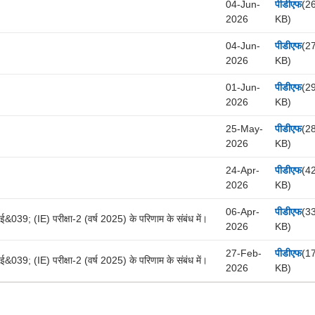
04-Jun-
पीडीएफ
(2
2026
KB)
04-Jun-
पीडीएफ
(2
2026
KB)
01-Jun-
पीडीएफ
(2
2026
KB)
25-May-
पीडीएफ
(2
2026
KB)
24-Apr-
पीडीएफ
(4
2026
KB)
06-Apr-
पीडीएफ
(3
(IE) परीक्षा-2 (वर्ष 2025) के परिणाम के संबंध में।
2026
KB)
27-Feb-
पीडीएफ
(1
(IE) परीक्षा-2 (वर्ष 2025) के परिणाम के संबंध में।
2026
KB)