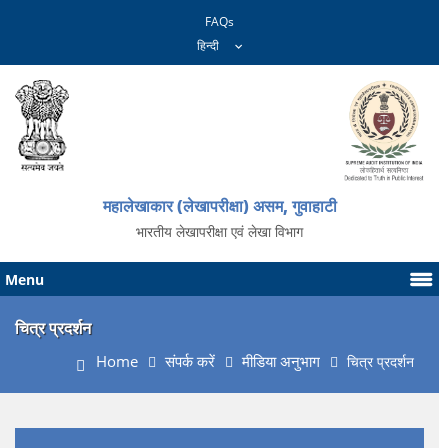
FAQs
महालेखाकार (लेखापरीक्षा) असम, गुवाहाटी
भारतीय लेखापरीक्षा एवं लेखा विभाग
Menu
चित्र प्रदर्शन
Home
संपर्क करें
मीडिया अनुभाग
चित्र प्रदर्शन