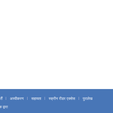
ें
अस्वीकरण
सहायता
स्क्रीन रीडर एक्सेस
पुरालेख
द्वारा