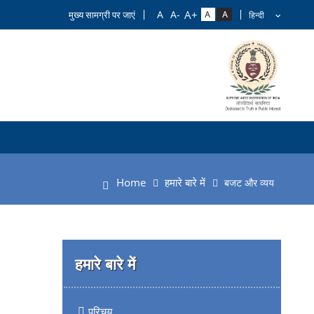
मुख्य सामग्री पर जाएं
Home
हमारे बारे में
बजट और व्यय
हमारे बारे में
परिचय