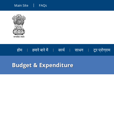
Main Site
FAQs
होम
हमारे बारे में
कार्य
साधन
टूर प्रोग्राम
Budget & Expenditure