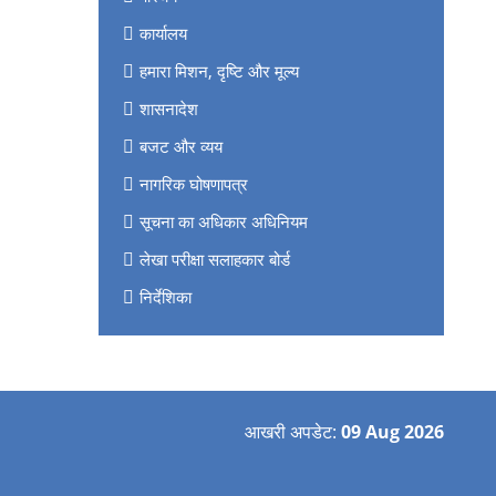
कार्यालय
हमारा मिशन, दृष्टि और मूल्य
शासनादेश
बजट और व्यय
नागरिक घोषणापत्र
सूचना का अधिकार अधिनियम
लेखा परीक्षा सलाहकार बोर्ड
निर्देशिका
आखरी अपडेट:
09 Aug 2026