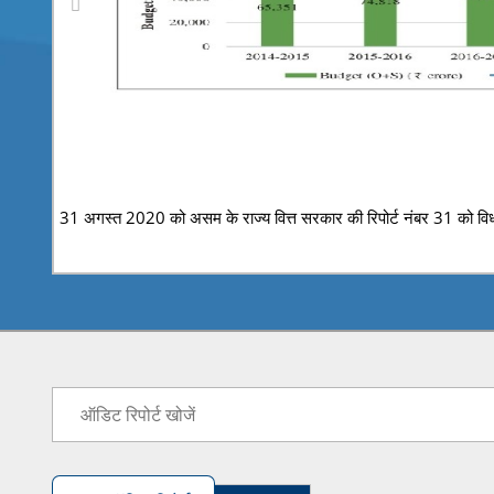
31 अगस्त 2020 को असम के राज्य वित्त सरकार की रिपोर्ट नंबर 31 को विध