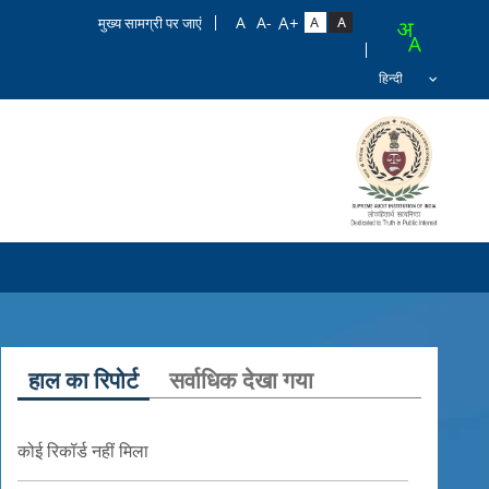
मुख्य सामग्री पर जाएं
हाल का रिपोर्ट
सर्वाधिक देखा गया
कोई रिकॉर्ड नहीं मिला