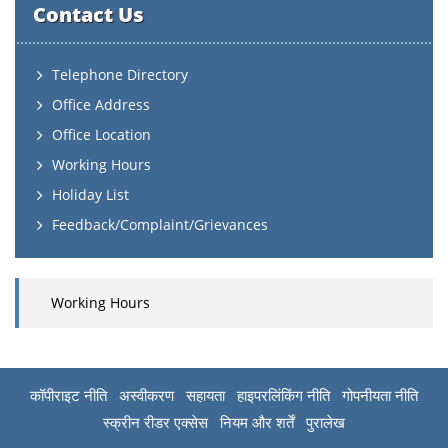
Contact Us
Telephone Directory
Office Address
Office Location
Working Hours
Holiday List
Feedback/Complaint/Grievances
Working Hours
कॉपीराइट नीति
अस्वीकरण
सहायता
हाइपरलिंकिंग नीति
गोपनीयता नीति
स्क्रीन रीडर एक्सेस
नियम और शर्तें
पुरालेख