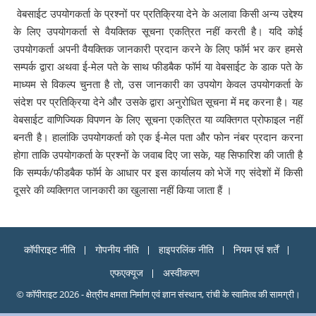
वेबसाईट उपयोगकर्ता के प्रश्नों पर प्रतिक्रिया देने के अलावा किसी अन्य उद्देश्य
के लिए उपयोगकर्ता से वैयक्तिक सूचना एकत्रित नहीं करती है। यदि कोई
उपयोगकर्ता अपनी वैयक्तिक जानकारी प्रदान करने के लिए फॉर्म भर कर हमसे
सम्पर्क द्वारा अथवा ई-मेल पते के साथ फीडबैक फॉर्म या वेबसाईट के डाक पते के
माध्यम से विकल्प चुनता है तो, उस जानकारी का उपयोग केवल उपयोगकर्ता के
संदेश पर प्रतिक्रिया देने और उसके द्वारा अनुरोधित सूचना में मद्द करना है। यह
वेबसाईट वाणिज्यिक विपणन के लिए सूचना एकत्रित या व्यक्तिगत प्रोफाइल नहीं
बनती है। हालांकि उपयोगकर्ता को एक ई-मेल पता और फोन नंबर प्रदान करना
होगा ताकि उपयोगकर्ता के प्रश्नों के जवाब दिए जा सके, यह सिफारिश की जाती है
कि सम्पर्क/फीडबैक फॉर्म के आधार पर इस कार्यालय को भेजें गए संदेशों में किसी
दूसरे की व्यक्तिगत जानकारी का खुलासा नहीं किया जाता हैं ।
कॉपीराइट नीति
गोपनीय नीति
हाइपरलिंक नीति
नियम एवं शर्तें
एफएक्यूज
अस्वीकरण
© कॉपीराइट 2026 - क्षेत्रीय क्षमता निर्माण एवं ज्ञान संस्थान, रांची के स्वामित्व की सामग्री।