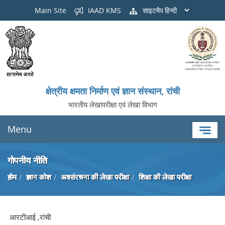
Main Site
IAAD KMS
साइटमैप
क्षेत्रीय क्षमता निर्माण एवं ज्ञान संस्थान, रांची
भारतीय लेखापरीक्षा एवं लेखा विभाग
Menu
गोपनीय नीति
होम
ज्ञान कोश
अवसंरचना की लेखा परीक्षा
शिक्षा की लेखा परीक्षा
आरटीआई ,रांची