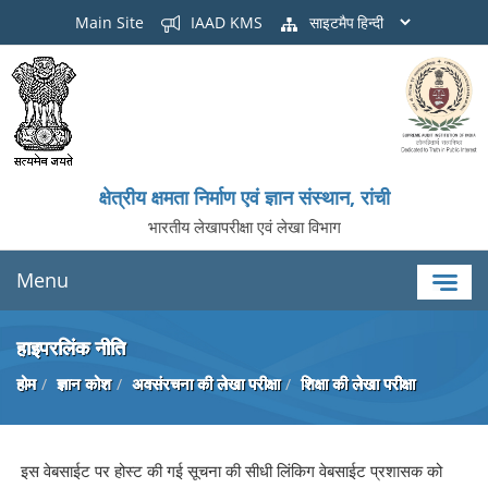
Main Site
IAAD KMS
साइटमैप
क्षेत्रीय क्षमता निर्माण एवं ज्ञान संस्थान, रांची
भारतीय लेखापरीक्षा एवं लेखा विभाग
Menu
हाइपरलिंक नीति
होम
ज्ञान कोश
अवसंरचना की लेखा परीक्षा
शिक्षा की लेखा परीक्षा
इस वेबसाईट पर होस्ट की गई सूचना की सीधी लिंकि‍ग वेबसाईट प्रशासक को