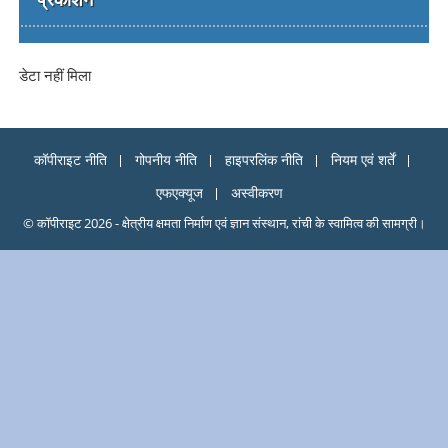
डेटा नहीं मिला
कॉपीराइट नीति
गोपनीय नीति
हाइपरलिंक नीति
नियम एवं शर्तें
एफएक्यूज
अस्वीकरण
© कॉपीराइट 2026 - क्षेत्रीय क्षमता निर्माण एवं ज्ञान संस्थान, रांची के स्वामित्व की सामग्री।