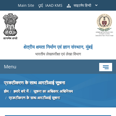
Main Site
IAAD KMS
साइटमैप
क्षेत्रीय क्षमता निर्माण एवं ज्ञान संस्थान, मुंबई
भारतीय लेखापरीक्षा एवं लेखा विभाग
Menu
प्रकटीकरण के साथ आरटीआई सूचना
होम
हमारे बारे में
सूचना का अधिकार अधिनियम
प्रकटीकरण के साथ आरटीआई सूचना