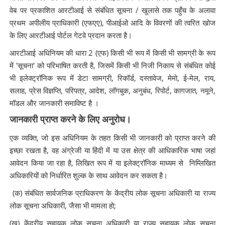
वेब पर प्रकाशित आरटीआई से संबंधित सूचना / खुलासे तक पहुँच के अलावा
प्रथम अपीलीय प्राधिकारी (एफएए), पीआईओ आदि के विवरणों की त्वरित खोज
के लिए आरटीआई पोर्टल गेटवे प्रदान करता है।
आरटीआई अधिनियम की धारा 2 (एफ) किसी भी रूप में किसी भी सामग्री के रूप
में 'सूचना' को परिभाषित करती है, जिसमें किसी भी निजी निकाय से संबंधित कोई
भी इलेक्ट्रॉनिक रूप में डेटा सामग्री, रिकॉर्ड, दस्तावेज, मेमो, ई-मेल, राय,
सलाह, प्रेस विज्ञप्ति, परिपत्र, आदेश, लॉगबुक, अनुबंध, रिपोर्ट, कागजात, नमूने,
मॉडल और जानकारी समाविष्ट है ।
जानकारी प्राप्त करने के लिए अनुरोध।
एक व्यक्ति, जो इस अधिनियम के तहत किसी भी जानकारी को प्राप्त करने की
इच्छा रखता है, वह अंग्रेजी या हिंदी में या उस क्षेत्र की आधिकारिक भाषा जहां
आवेदन किया जा रहा है, लिखित रूप में या इलेक्ट्रॉनिक माध्यम से निम्लिखित
अधिकारियों को निर्धारित शुल्क के साथ आवेदन कर सकता है।
(क) संबंधित सार्वजनिक प्राधिकरण के केंद्रीय लोक सूचना अधिकारी या राज्य
लोक सूचना अधिकारी, जैसा भी मामला हो;
(ख) केंद्रीय सहायक लोक सूचना अधिकारी या राज्य सहायक लोक सूचना