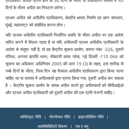
प्राधिकारी अपील प्राप्त होने के 30 दिनों के भीतर या असाधारण मामलों में 45
दिनों के भीतर अपील का निपटान करेगा।
प्रथम अपील को अपीलीय प्राधिकरण, क्षेत्रीय क्षमता निर्माण एवं ज्ञान संस्थान,
मुंबई, महाराष्ट्र को संबोधित करना होगा।
यदि प्रथम अपीलीय प्राधिकारी निर्धारित अवधि के भीतर अपील पर एक आदेश
पारित करने में विफल रहता है या यदि अपीलार्थी प्रथम अपीलीय प्राधिकारी के
आदेश से संतुष्ट नहीं है, तो वह केंद्रीय सूचना आयोग, कमरा नंबर -326, दूसरी
मंजिल, अगस्त क्रांति भवन, भीकाजी कामा प्लेस, नई दिल्ली -110 066 को
सूचना का अधिकार अधिनियम 2005 की धारा 19 (3) के तहत, उस तारीख से
नब्बे दिनों के भीतर, जिस दिन यह फैसला अपीलीय प्राधिकरण द्वारा किया जाना
चाहिए था या वास्तव में अपीलकर्ता द्वारा प्राप्त किया गया, दूसरी अपील कर सकता
है । केंद्रीय सूचना आयोग के समक्ष अपील करते हुए अपीलकर्ता को सीपीआईओ
और प्रथम अपील प्राधिकारी को दूसरी अपील की एक प्रति भेजनी चाहिए।
कॉपीराइट नीति
गोपनीयता नीति
हाइपरलिंकिंग नीति
एक्सेसिबिलिटी विवरण
एफ ए क्यू