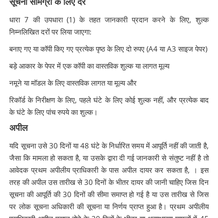
सूचना सामग्री के लिए दरें
धारा 7 की उपधारा (1) के तहत जानकारी प्रदान करने के लिए, शुल्क
निम्नलिखित दरों पर लिया जाएगा:
बनाए गए या कॉपी किए गए प्रत्येक पृष्ठ के लिए दो रुपए (A4 या A3 साइज पेपर)
बड़े आकार के पेपर में एक कॉपी का वास्तविक शुल्क या लागत मूल्य
नमूने या मॉडल के लिए वास्तविक लागत या मूल्य और
रिकॉर्ड के निरीक्षण के लिए, पहले घंटे के लिए कोई शुल्क नहीं, और प्रत्येक बाद
के घंटे के लिए पांच रुपये का शुल्क।
अपील
यदि सूचना उसे 30 दिनों या 48 घंटे के निर्धारित समय में आपूर्ति नहीं की जाती है,
जैसा कि मामला हो सकता है, या उसके द्वारा दी गई जानकारी से संतुष्ट नहीं है तो
आवेदक प्रथम अपीलीय प्राधिकारी के पास अपील दायर कर सकता है, । इस
तरह की अपील उस तारीख से 30 दिनों के भीतर दायर की जानी चाहिए जिस दिन
सूचना की आपूर्ति की 30 दिनों की सीमा समाप्त हो गई है या उस तारीख से जिस
पर लोक सूचना अधिकारी की सूचना या निर्णय प्राप्त हुआ है। प्रथम अपीलीय