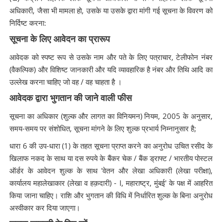
अधिकारी, जैसा भी मामला हो, उसके या उसके द्वारा मांगी गई सूचना के विवरण को
निर्दिष्ट करना:
सूचना के लिए आवेदन का प्रारूप
आवेदक को स्पष्ट रूप से उसके नाम और पते के लिए पत्राचार, टेलीफोन नंबर
(वैकल्पिक) और विशिष्ट जानकारी और यदि व्यावहारिक है नंबर और तिथि आदि का
उल्लेख करना चाहिए जो वह / वह चाहता है ।
आवेदक द्वारा भुगतान की जाने वाली फीस
सूचना का अधिकार (शुल्क और लागत का विनियमन) नियम, 2005 के अनुसार,
समय-समय पर संशोधित, सूचना मांगने के लिए शुल्क प्रभार्य निम्नानुसार है;
धारा 6 की उप-धारा (1) के तहत सूचना प्राप्त करने का अनुरोध उचित रसीद के
खिलाफ नकद के साथ या दस रुपये के बैंकर चेक / बैंक ड्राफ्ट / भारतीय पोस्टल
ऑर्डर के आवेदन शुल्क के साथ 'वेतन और लेखा अधिकारी (लेखा परीक्षा),
कार्यालय महालेखाकार (लेखा व हक़दारी) - I, महाराष्ट्र, मुंबई' के पक्ष में आहरित
किया जाना चाहिए। राशि और भुगतान की विधि में निर्धारित शुल्क के बिना अनुरोध
अस्वीकार कर दिया जाएगा।