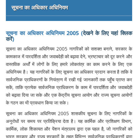
सूचना का अधिकार अधिनियम
सूचना का अधिकार अधिनियम 2005 (
देखने के लिए यहां क्लिक
करें
)
सूचना का अधिकार अधिनियम 2005 नागरिकों को सशक्त बनाने, सरकार के
कामकाज में पारदर्शिता और जवाबदेही को बढ़ावा देने, भ्रष्टाचार को दूर करने और
वास्तविक अर्थों में लोगों के लिए हमारे लोकतंत्र का काम करने के लिए एक
अधिनियम है। यह नागरिकों के लिए सूचना का अधिकार प्रदान करता है ताकि वे
सार्वजनिक प्राधिकरणों के नियंत्रण में रखी गई जानकारी तक पहुँच प्राप्त कर
सकें, ताकि प्रत्येक सार्वजनिक प्राधिकरण के काम में पारदर्शिता और जवाबदेही
को बढ़ावा दिया जा सके और एक केंद्रीय सूचना आयोग और राज्य सूचना आयोगों
के गठन का भी प्रावधान किया जा सके।
सूचना का अधिकार अधिनियम 2005 शासकीय सूचना के लिए नागरिकों के
अनुरोधों पर समय पर प्रतिक्रिया देता है। यह कार्मिक और प्रशिक्षण विभाग,
कार्मिक, लोक शिकायत और पेंशन मंत्रालय द्वारा एक पहल है, जो नागरिकों को
भारत सरकार और राज्य सरकारों के तहत विभिन्न सार्वजनिक प्राधिकरणों द्वारा