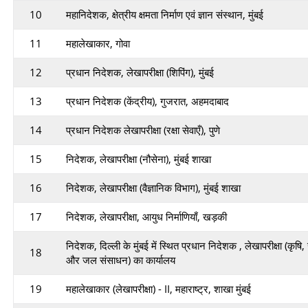
10
महानिदेशक, क्षेत्रीय क्षमता निर्माण एवं ज्ञान संस्थान, मुंबई
11
महालेखाकार, गोवा
12
प्रधान निदेशक, लेखापरीक्षा (शिपिंग), मुंबई
13
प्रधान निदेशक (केंद्रीय), गुजरात, अहमदाबाद
14
प्रधान निदेशक लेखापरीक्षा (रक्षा सेवाएँ), पुणे
15
निदेशक, लेखापरीक्षा (नौसेना), मुंबई शाखा
16
निदेशक, लेखापरीक्षा (वैज्ञानिक विभाग), मुंबई शाखा
17
निदेशक, लेखापरीक्षा, आयुध निर्माणियाँ, खड़की
निदेशक, दिल्ली के मुंबई में स्थित प्रधान निदेशक , लेखापरीक्षा (कृषि, 
18
और जल संसाधन) का कार्यालय
19
महालेखाकार (लेखापरीक्षा) - II, महाराष्ट्र, शाखा मुंबई