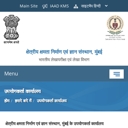
Main Site
IAAD KMS
साइटमैप
क्षेत्रीय क्षमता निर्माण एवं ज्ञान संस्थान, मुंबई
भारतीय लेखापरीक्षा एवं लेखा विभाग
Menu
उपयोगकर्ता कार्यालय
होम
हमारे बारे में
उपयोगकर्ता कार्यालय
क्षेत्रीय क्षमता निर्माण एवं ज्ञान संस्थान, मुंबई के उपयोगकर्ता कार्यालय