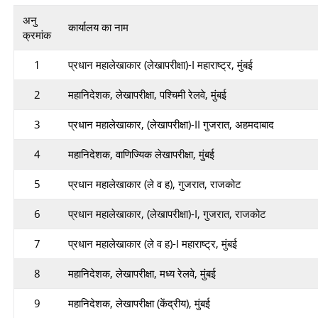
अनु
कार्यालय का नाम
क्रमांक
1
प्रधान महालेखाकार (लेखापरीक्षा)-I महाराष्ट्र, मुंबई
2
महानिदेशक, लेखापरीक्षा, पश्चिमी रेलवे, मुंबई
3
प्रधान महालेखाकार, (लेखापरीक्षा)-II गुजरात, अहमदाबाद
4
महानिदेशक, वाणिज्यिक लेखापरीक्षा, मुंबई
5
प्रधान महालेखाकार (ले व ह), गुजरात, राजकोट
6
प्रधान महालेखाकार, (लेखापरीक्षा)-I, गुजरात, राजकोट
7
प्रधान महालेखाकार (ले व ह)-I महाराष्ट्र, मुंबई
8
महानिदेशक, लेखापरीक्षा, मध्य रेलवे, मुंबई
9
महानिदेशक, लेखापरीक्षा (केंद्रीय), मुंबई