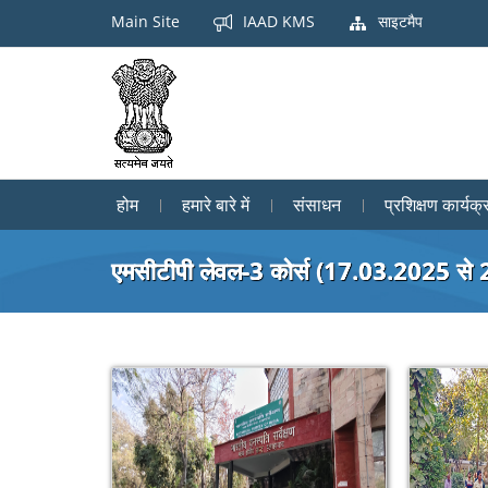
Main Site
IAAD KMS
साइटमैप
होम
हमारे बारे में
संसाधन
प्रशिक्षण कार्यक्
एमसीटीपी लेवल-3 कोर्स (17.03.2025 से