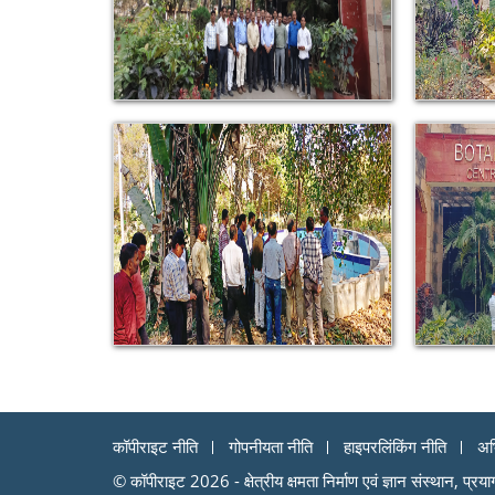
कॉपीराइट नीति
गोपनीयता नीति
हाइपरलिंकिंग नीति
अभ
© कॉपीराइट 2026 - क्षेत्रीय क्षमता निर्माण एवं ज्ञान संस्थान, प्रय