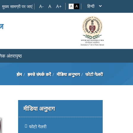
मुख्य सामग्री पर जाएं
ाज
िक अंतरापृष्ठ
होम
हमसे संपर्क करें
मीडिया अनुभाग
फोटो गेलरी
मीडिया अनुभाग
फोटो गेलरी