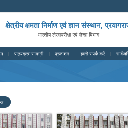
क्षेत्रीय क्षमता निर्माण एवं ज्ञान संस्थान, प्रयागर
भारतीय लेखापरीक्षा एवं लेखा विभाग
रम
पाठ्यक्रम सामग्री
प्रकाशन
हमसे संपर्क करें
सार्वजन
लेख