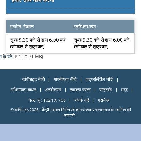
एडमिन सेक्शन
प्रशिक्षण खंड
सुबह 9.30 बजे से शाम 6.00 बजे
सुबह 9.30 बजे से शाम 6.00 बजे
(सोमवार से शुक्रवार)
(सोमवार से शुक्रवार)
म के घंटे
(PDF, 0.71 MB)
कॉपीराइट नीति
गोपनीयता नीति
हाइपरलिंकिंग नीति
अभिगम्यता कथन
अस्वीकरण
सामान्य प्रश्न
साइटमैप
मदद
बेस्ट व्यू: 1024 X 768
संपर्क करें
पुरालेख
© कॉपीराइट 2026 - क्षेत्रीय क्षमता निर्माण एवं ज्ञान संस्थान, प्रयागराज के स्वामित्व की
सामग्री।