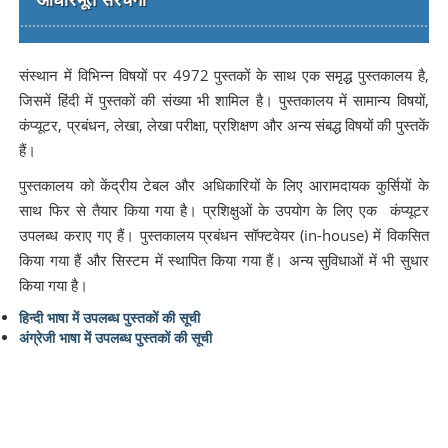
संस्थान में विभिन्न विषयों पर 4972 पुस्तकों के साथ एक समृद्ध पुस्तकालय है,
जिसमें हिंदी में पुस्तकों की संख्या भी शामिल है। पुस्तकालय में सामान्य विषयों,
कंप्यूटर, प्रबंधन, लेखा, लेखा परीक्षा, प्रशिक्षण और अन्य संबद्ध विषयों की पुस्तकें
हैं।
पुस्तकालय को केंद्रीय टेबल और अधिकारियों के लिए आरामदायक कुर्सियों के
साथ फिर से तैयार किया गया है। प्रशिक्षुओं के उपयोग के लिए एक कंप्यूटर
उपलब्ध कराए गए हैं। पुस्तकालय प्रबंधन सॉफ्टवेयर (in-house) में विकसित
किया गया हैं और सिस्टम में स्थापित किया गया हैं। अन्य सुविधाओं में भी सुधार
किया गया है।
हिन्दी भाषा में उपलब्ध पुस्तकों की सूची
अंग्रेजी भाषा में उपलब्ध पुस्तकों की सूची