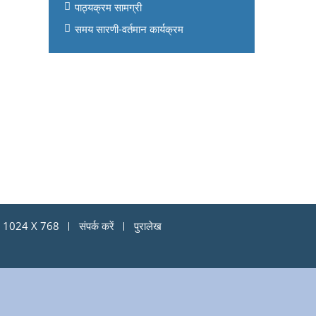
पाठ्यक्रम सामग्री
समय सारणी-वर्तमान कार्यक्रम
्यू: 1024 X 768
संपर्क करें
पुरालेख