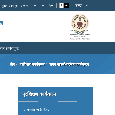
मुख्य सामग्री पर जाएं
ाज
िक अंतरापृष्ठ
होम
प्रशिक्षण कार्यक्रम
समय सारणी-वर्तमान कार्यक्रम
प्रशिक्षण कार्यक्रम
प्रशिक्षण कैलेंडर