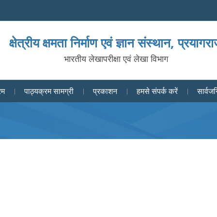
क्षेत्रीय क्षमता निर्माण एवं ज्ञान संस्थान, प्रयागर
भारतीय लेखापरीक्षा एवं लेखा विभाग
रम
पाठ्यक्रम सामग्री
प्रकाशन
हमसे संपर्क करें
सार्वजन