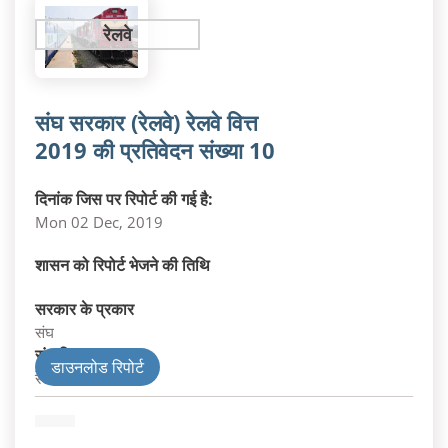
रेलवे
संघ सरकार (रेलवे) रेलवे वित्त
2019 की प्रतिवेदन संख्या 10
दिनांक जिस पर रिपोर्ट की गई है:
Mon 02 Dec, 2019
शासन को रिपोर्ट भेजने की तिथि
सरकार के प्रकार
संघ
संघ विभाग
डाउनलोड रिपोर्ट
रेलवे