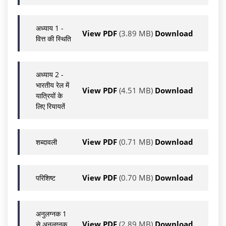
अध्याय 1 -
View PDF
(3.89 MB)
Download
वित्त की स्थिति
अध्याय 2 -
भारतीय रेल में
View PDF
(4.51 MB)
Download
यात्रियों के
लिए रियायतें
View PDF
(0.71 MB)
Download
शब्दावली
View PDF
(0.70 MB)
Download
परिशिष्ट
अनुलग्नक 1
View PDF
(2.89 MB)
Download
से अनुलग्नक