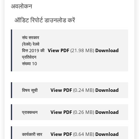
अवलोकन
ऑडिट रिपोर्ट डाउनलोड करें
संघ सरकार
(रेलवे) रेलवे
View PDF
(21.98 MB)
Download
वित्त 2019 की
प्रतिवेदन
संख्या 10
View PDF
(0.24 MB)
Download
विषय सूची
View PDF
(0.26 MB)
Download
प्राक्कथन
View PDF
(0.64 MB)
Download
कार्यकारी सार