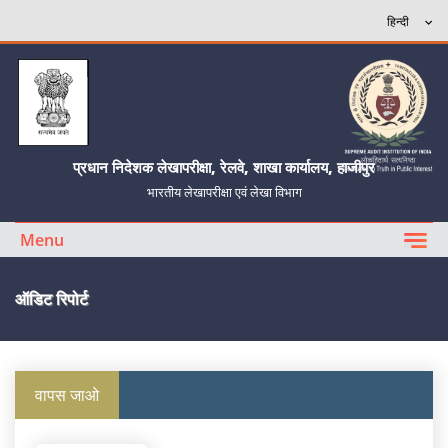
प्रधान निदेशक लेखापरीक्षा, रेलवे, शाखा कार्यालय, हाजीपुर
भारतीय लेखापरीक्षा एवं लेखा विभाग
Menu
ऑडिट रिपोर्ट
वापस जाओ