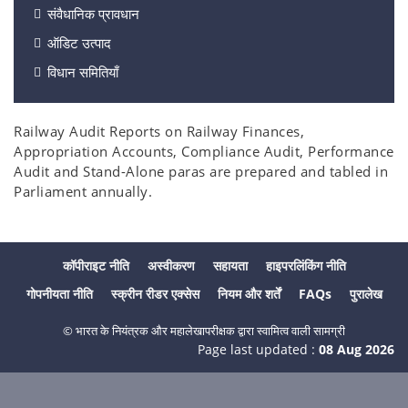
संवैधानिक प्रावधान
ऑडिट उत्पाद
विधान समितियाँ
Railway Audit Reports on Railway Finances,
Appropriation Accounts, Compliance Audit, Performance
Audit and Stand-Alone paras are prepared and tabled in
Parliament annually.
कॉपीराइट नीति
अस्वीकरण
सहायता
हाइपरलिंकिंग नीति
गोपनीयता नीति
स्क्रीन रीडर एक्सेस
नियम और शर्तें
FAQs
पुरालेख
© भारत के नियंत्रक और महालेखापरीक्षक द्वारा स्वामित्व वाली सामग्री
Page last updated :
08 Aug 2026