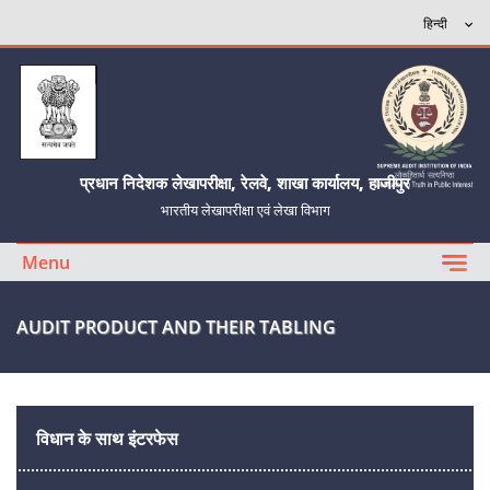
प्रधान निदेशक लेखापरीक्षा, रेलवे, शाखा कार्यालय, हाजीपुर
भारतीय लेखापरीक्षा एवं लेखा विभाग
Menu
AUDIT PRODUCT AND THEIR TABLING
विधान के साथ इंटरफेस