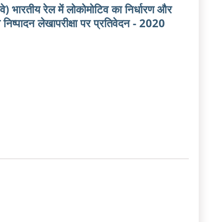
े) भारतीय रेल में लोकोमोटिव का निर्धारण और
िष्‍पादन लेखापरीक्षा पर प्रतिवेदन - 2020