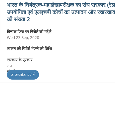
भारत के नियंत्रक‑महालेखापरीक्षक का संघ सरकार (रेलव
उपयोगिता एवं एलएचबी कोचों का उत्‍पादन और रखरखाव न
की संख्या 2
दिनांक जिस पर रिपोर्ट की गई है:
Wed 23 Sep, 2020
शासन को रिपोर्ट भेजने की तिथि
सरकार के प्रकार
संघ
संघ विभाग
डाउनलोड रिपोर्ट
रेलवे