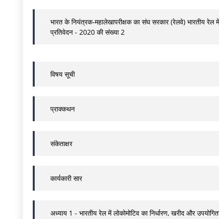
भारत के नियंत्रक‑महालेखापरीक्षक का संघ सरकार (रेलवे) भारतीय रेल म
प्रतिवेदन - 2020 की संख्या 2
विषय सूची
प्राक्कथन
संकेताक्षर
कार्यकारी सार
अध्याय 1 - भारतीय रेल में लोकोमोटिव का निर्धारण, खरीद और उपयोगित