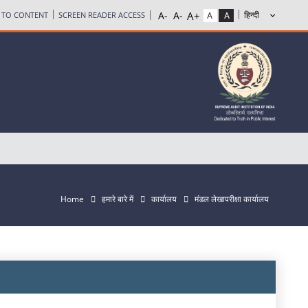
P TO CONTENT
SCREEN READER ACCESS
Home
हमारे बारे में
कार्यालय
मंडल लेखापरीक्षा कार्यालय