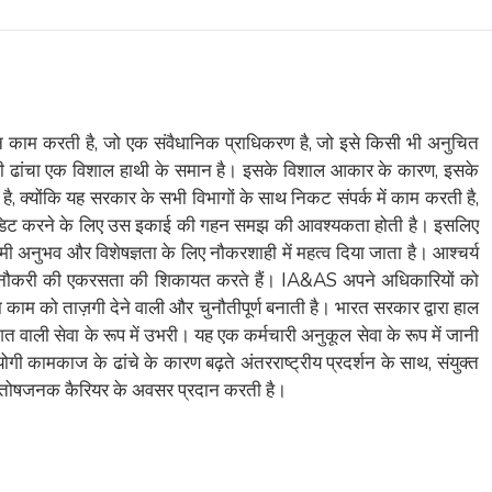
न काम करती है, जो एक संवैधानिक प्राधिकरण है, जो इसे किसी भी अनुचित
कारी ढांचा एक विशाल हाथी के समान है। इसके विशाल आकार के कारण, इसके
 क्योंकि यह सरकार के सभी विभागों के साथ निकट संपर्क में काम करती है,
ाई का ऑडिट करने के लिए उस इकाई की गहन समझ की आवश्यकता होती है। इसलिए
ी अनुभव और विशेषज्ञता के लिए नौकरशाही में महत्व दिया जाता है। आश्चर्य
र अपनी नौकरी की एकरसता की शिकायत करते हैं। IA&AS अपने अधिकारियों को
काम को ताज़गी देने वाली और चुनौतीपूर्ण बनाती है। भारत सरकार द्वारा हाल
शत वाली सेवा के रूप में उभरी। यह एक कर्मचारी अनुकूल सेवा के रूप में जानी
योगी कामकाज के ढांचे के कारण बढ़ते अंतरराष्ट्रीय प्रदर्शन के साथ, संयुक्त
 और संतोषजनक कैरियर के अवसर प्रदान करती है।