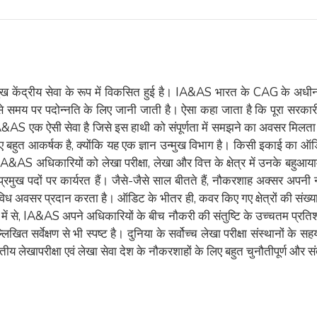
ख केंद्रीय सेवा के रूप में विकसित हुई है। IA&AS भारत के CAG के अधी
बसे समय पर पदोन्नति के लिए जानी जाती है। ऐसा कहा जाता है कि पूरा सर
S एक ऐसी सेवा है जिसे इस हाथी को संपूर्णता में समझने का अवसर मिलता है,
ं के लिए बहुत आकर्षक है, क्योंकि यह एक ज्ञान उन्मुख विभाग है। किसी इक
S अधिकारियों को लेखा परीक्षा, लेखा और वित्त के क्षेत्र में उनके बहुआयाम
में प्रमुख पदों पर कार्यरत हैं। जैसे-जैसे साल बीतते हैं, नौकरशाह अक्स
ध अवसर प्रदान करता है। ऑडिट के भीतर ही, कवर किए गए क्षेत्रों की संख्या 
ओं में से, IA&AS अपने अधिकारियों के बीच नौकरी की संतुष्टि के उच्चतम प्रति
सर्वेक्षण से भी स्पष्ट है। दुनिया के सर्वोच्च लेखा परीक्षा संस्थानों के सह
भारतीय लेखापरीक्षा एवं लेखा सेवा देश के नौकरशाहों के लिए बहुत चुनौतीपूर्ण