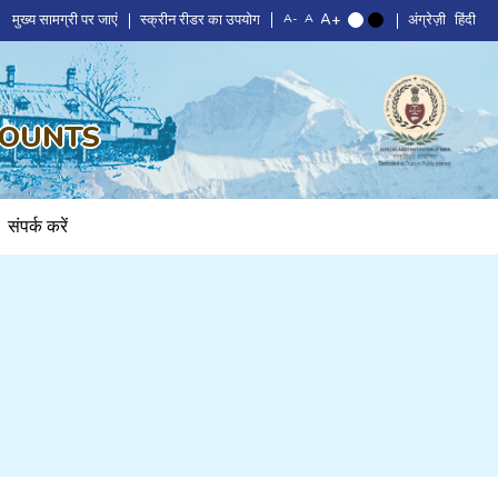
मुख्य सामग्री पर जाएं
स्क्रीन रीडर का उपयोग
अंग्रेज़ी
हिंदी
COUNTS
संपर्क करें