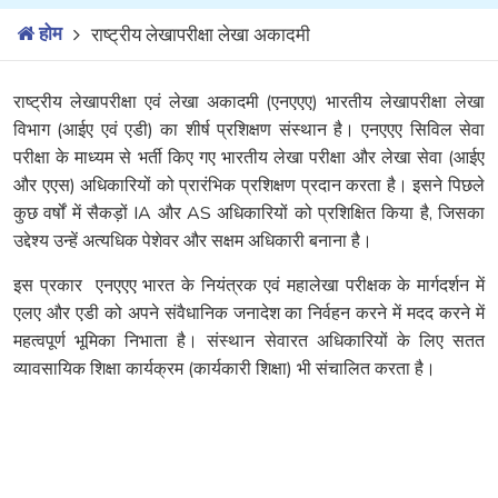
होम
राष्ट्रीय लेखापरीक्षा लेखा अकादमी
राष्ट्रीय लेखापरीक्षा एवं लेखा अकादमी (एनएएए) भारतीय लेखापरीक्षा लेखा
विभाग (आईए एवं एडी) का शीर्ष प्रशिक्षण संस्थान है। एनएएए सिविल सेवा
परीक्षा के माध्यम से भर्ती किए गए भारतीय लेखा परीक्षा और लेखा सेवा (आईए
और एएस) अधिकारियों को प्रारंभिक प्रशिक्षण प्रदान करता है। इसने पिछले
कुछ वर्षों में सैकड़ों IA और AS अधिकारियों को प्रशिक्षित किया है, जिसका
उद्देश्य उन्हें अत्यधिक पेशेवर और सक्षम अधिकारी बनाना है।
इस प्रकार एनएएए भारत के नियंत्रक एवं महालेखा परीक्षक के मार्गदर्शन में
एलए और एडी को अपने संवैधानिक जनादेश का निर्वहन करने में मदद करने में
महत्वपूर्ण भूमिका निभाता है। संस्थान सेवारत अधिकारियों के लिए सतत
व्यावसायिक शिक्षा कार्यक्रम (कार्यकारी शिक्षा) भी संचालित करता है।