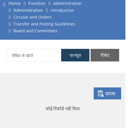
Home
Function
Administration
Administration
Introduction
Circular and Orders
Transfer and Posting Guidelines
Board and Committees
रीसेट
प्रस्तुत
वापस
कोई रिकॉर्ड नहीं मिला