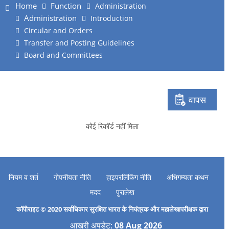
Home
Function
Administration
Administration
Introduction
Circular and Orders
Transfer and Posting Guidelines
Board and Committees
वापस
कोई रिकॉर्ड नहीं मिला
नियम व शर्त
गोपनीयता नीति
हाइपरलिंकिंग नीति
अभिगम्यता कथन
मदद
पुरालेख
कॉपीराइट © 2020 सर्वाधिकार सुरक्षित भारत के नियंत्रक और महालेखापरीक्षक द्वारा
आखरी अपडेट:
08 Aug 2026