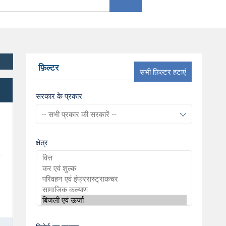
फ़िल्टर
सभी फ़िल्टर हटाएं
e
सरकार के प्रकार
क्षेत्र