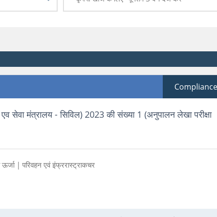
Complianc
एव सेवा मंत्रालय - सिविल) 2023 की संख्या 1 (अनुपालन लेखा परीक्षा
 ऊर्जा |
परिवहन एवं इंफ्ररास्ट्राकचर