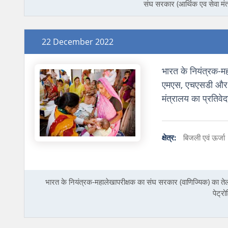
संघ सरकार (आर्थिक एव सेवा मंत्
22 December 2022
भारत के नियंत्रक-मह
एमएस, एचएसडी और ए
मंत्रालय का प्रतिवेद
क्षेत्र:
बिजली एवं ऊर्जा
भारत के नियंत्रक-महालेखापरीक्षक का संघ सरकार (वाणिज्‍यिक) का 
पेट्र