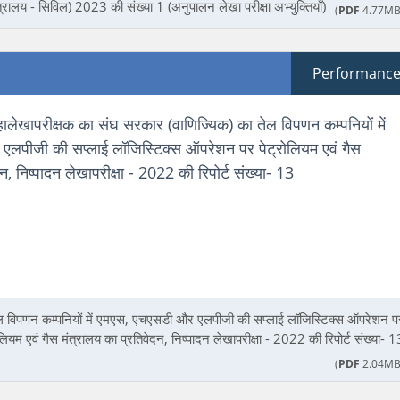
रालय - सिविल) 2023 की संख्या 1 (अनुपालन लेखा परीक्षा अभ्युक्तियाँ)
(
PDF
4.77MB
Performanc
ालेखापरीक्षक का संघ सरकार (वाणिज्‍यिक) का तेल विपणन कम्पनियों में
लपीजी की सप्लाई लॉजिस्टिक्स ऑपरेशन पर पेट्रोलियम एवं गैस
न, निष्पादन लेखापरीक्षा - 2022 की रिपोर्ट संख्या- 13
तेल विपणन कम्पनियों में एमएस, एचएसडी और एलपीजी की सप्लाई लॉजिस्टिक्स ऑपरेशन प
ोलियम एवं गैस मंत्रालय का प्रतिवेदन, निष्पादन लेखापरीक्षा - 2022 की रिपोर्ट संख्या- 1
(
PDF
2.04MB