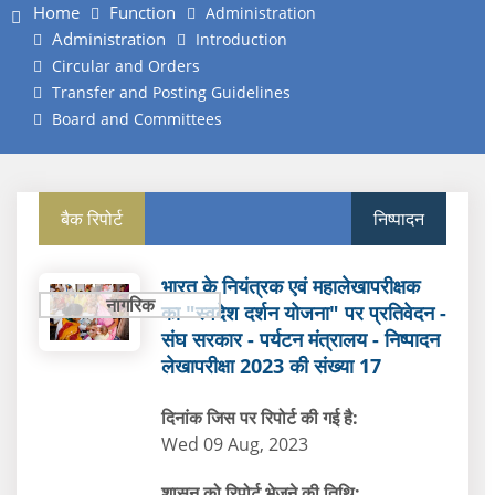
Home
Function
Administration
Administration
Introduction
Circular and Orders
Transfer and Posting Guidelines
Board and Committees
बैक रिपोर्ट
निष्‍पादन
भारत के नियंत्रक एवं महालेखापरीक्षक
नागरिक
का "स्वदेश दर्शन योजना" पर प्रतिवेदन -
संघ सरकार - पर्यटन मंत्रालय - निष्पादन
लेखापरीक्षा 2023 की संख्या 17
दिनांक जिस पर रिपोर्ट की गई है:
Wed 09 Aug, 2023
शासन को रिपोर्ट भेजने की तिथि: