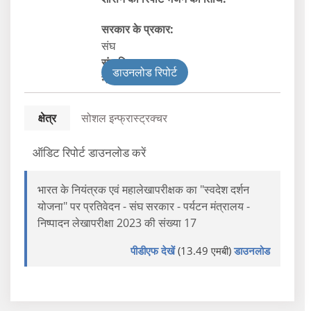
सरकार के प्रकार:
संघ
संघ विभाग
डाउनलोड रिपोर्ट
नागरिक
क्षेत्र
सोशल इन्फ्रास्ट्रक्चर
ऑडिट रिपोर्ट डाउनलोड करें
भारत के नियंत्रक एवं महालेखापरीक्षक का "स्वदेश दर्शन
योजना" पर प्रतिवेदन - संघ सरकार - पर्यटन मंत्रालय -
निष्पादन लेखापरीक्षा 2023 की संख्या 17
पीडीएफ देखें
(13.49 एमबी)
डाउनलोड