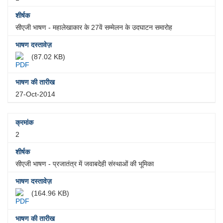
सीएजी भाषण - महालेखाकार के 27वें सम्मेलन के उदघाटन समारोह
(87.02 KB)
27-Oct-2014
2
सीएजी भाषण - प्रजातंत्र में जवाबदेही संस्‍थाओं की भूमिका
(164.96 KB)