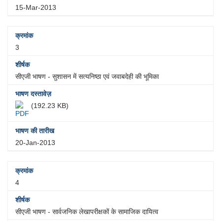
15-Mar-2013
3
सीएजी भाषण - सुशासन में सत्यनिष्‍ठा एवं जवाबदेही की भूमिका
(192.23 KB)
20-Jan-2013
4
सीएजी भाषण - सार्वजनिक लेखापरीक्षकों के सामाजिक दायित्व