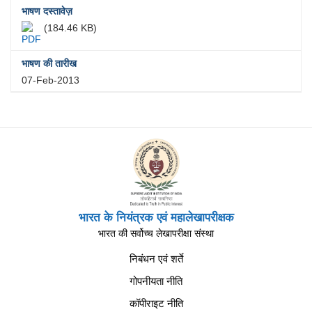
(184.46 KB)
07-Feb-2013
भारत के नियंत्रक एवं महालेखापरीक्षक
भारत की सर्वोच्च लेखापरीक्षा संस्था
निबंधन एवं शर्ते
गोपनीयता नीति
कॉपीराइट नीति