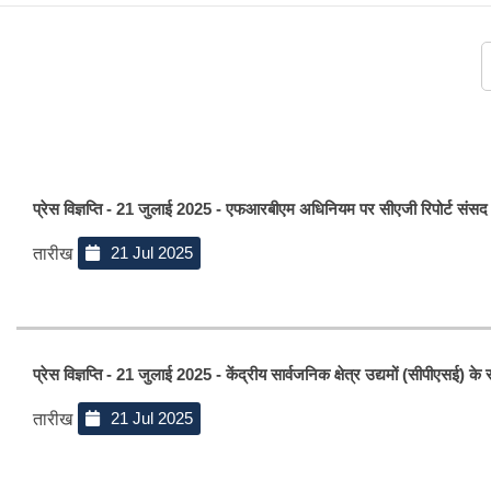
प्रेस विज्ञप्ति - 21 जुलाई 2025 - एफआरबीएम अधिनियम पर सीएजी रिपोर्ट संसद म
21 Jul 2025
तारीख
प्रेस विज्ञप्ति - 21 जुलाई 2025 - केंद्रीय सार्वजनिक क्षेत्र उद्यमों (सीपीएसई)
21 Jul 2025
तारीख