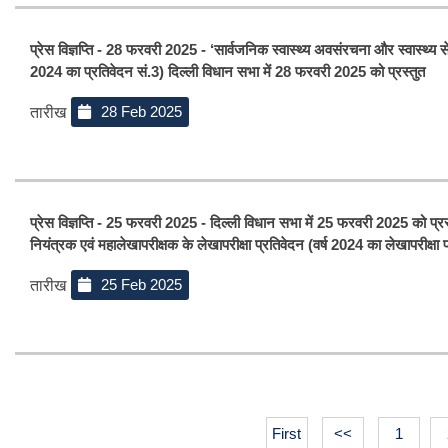
प्रेस विज्ञप्ति - 28 फरवरी 2025 - ‘सार्वजनिक स्वास्थ्य अवसंरचना और स्वास्थ्य से
2024 का प्रतिवेदन सं.3) दिल्ली विधान सभा में 28 फरवरी 2025 को प्रस्तुत
28 Feb 2025
तारीख
प्रेस विज्ञप्ति - 25 फरवरी 2025 - दिल्ली विधान सभा में 25 फरवरी 2025 को प्रस्
नियंत्रक एवं महालेखापरीक्षक के लेखापरीक्षा प्रतिवेदन (वर्ष 2024 का लेखापरीक्षा प
25 Feb 2025
तारीख
First
<<
1