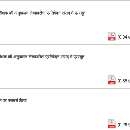
क्षक की अनुपालन लेखापरीक्षा प्रतिवेदन संसद में प्रस्तुत
(0.34 ए
क्षक की अनुपालन लेखापरीक्षा प्रतिवेदन संसद में प्रस्तुत
(0.58 ए
्त पर परामर्श किया
(0.26 ए