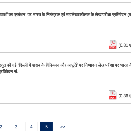
वाओं का प्रबंधन’ पर भारत के नियंत्रक एवं महालेखापरीक्षक के लेखापरीक्षा प्रतिवेदन (वर
(0.81 ए
तुत की गई ‘दिल्ली में शराब के विनियमन और आपूर्ति’ पर निष्पादन लेखापरीक्षा पर भारत क
्रतिवेदन सं.
(0.36 ए
2
3
4
5
>>