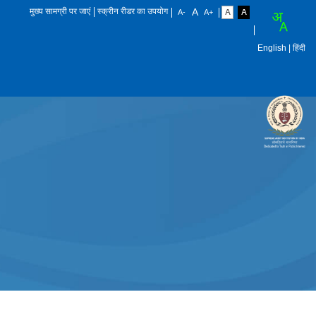
मुख्य सामग्री पर जाएं
स्क्रीन रीडर का उपयोग
English
| हिंदी