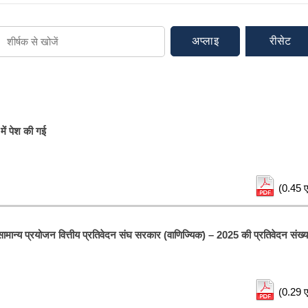
अप्लाइ
रीसेट
ें पेश की गई
(0.45 ए
 के सामान्य प्रयोजन वित्तीय प्रतिवेदन संघ सरकार (वाणिज्यिक) – 2025 की प्रतिवेदन संख्य
(0.29 ए