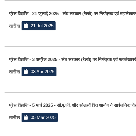
प्रेस विज्ञप्ति - 21 जुलाई 2025 - संघ सरकार (रेलवे) पर नियंत्रक एवं महालेखापरी
21 Jul 2025
तारीख
प्रेस विज्ञप्ति - 3 अप्रैल 2025 - संघ सरकार (रेलवे) पर नियंत्रक एवं महालेखापरी
03 Apr 2025
तारीख
प्रेस विज्ञप्ति - 5 मार्च 2025 - सी.ए.जी. और सोलहवें वित्त आयोग ने सार्वजनिक वित
05 Mar 2025
तारीख