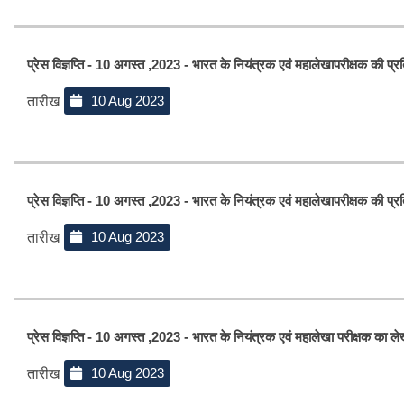
प्रेस विज्ञप्ति - 10 अगस्त ,2023 - भारत के नियंत्रक एवं महालेखापरीक्षक की प्रत
10 Aug 2023
तारीख
प्रेस विज्ञप्ति - 10 अगस्त ,2023 - भारत के नियंत्रक एवं महालेखापरीक्षक की प्र
10 Aug 2023
तारीख
प्रेस विज्ञप्ति - 10 अगस्त ,2023 - भारत के नियंत्रक एवं महालेखा परीक्षक का लेखाप
10 Aug 2023
तारीख