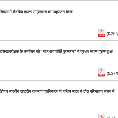
। शिमला में चैडविक हाउस संग्रहालय का उद्घाटन किया
(0.20 ए
लेखापरीक्षक के कार्यालय को “राजभाषा कीर्ति पुरस्कार” में प्रथम स्थान प्राप्त हुआ
(0.37 ए
िवेदन भारतीय राष्ट्रीय राजमार्ग प्राधिकरण के दक्षिण भारत में टोल परिचालन संसद में