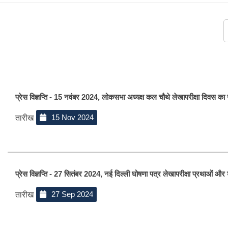
प्रेस विज्ञप्ति - 15 नवंबर 2024, लोकसभा अध्यक्ष कल चौथे लेखापरीक्षा दिवस का 
15 Nov 2024
तारीख
प्रेस विज्ञप्ति - 27 सितंबर 2024, नई दिल्‍ली घोषणा पत्र लेखापरीक्षा प्रथाओं
27 Sep 2024
तारीख