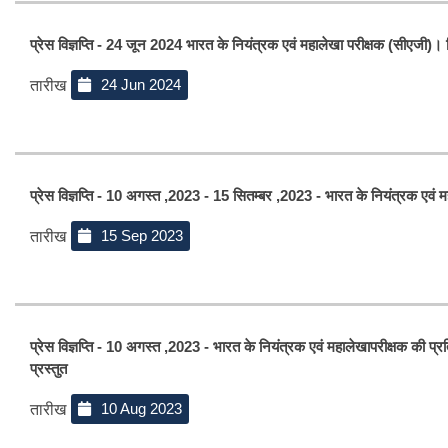
प्रेस विज्ञप्ति - 24 जून 2024 भारत के नियंत्रक एवं महालेखा परीक्षक (सीएजी)
24 Jun 2024
तारीख
प्रेस विज्ञप्ति - 10 अगस्त ,2023 - 15 सितम्बर ,2023 - भारत के नियंत्रक एवं महा
15 Sep 2023
तारीख
प्रेस विज्ञप्ति - 10 अगस्त ,2023 - भारत के नियंत्रक एवं महालेखापरीक्षक की प्रत
प्रस्तुत
10 Aug 2023
तारीख