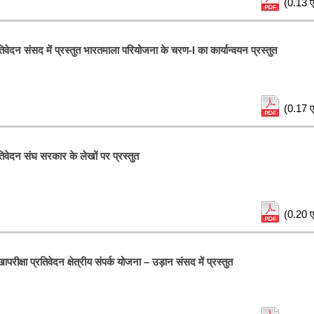
(0.13 ए
िवेदन संसद में प्रस्तुत भारतमाला परियोजना के चरण-I का कार्यान्वयन प्रस्तुत
(0.17 ए
तिवेदन संघ सरकार के लेखों पर प्रस्तुत
(0.20 ए
रीक्षा प्रतिवेदन क्षेत्रीय संपर्क योजना – उड़ान संसद में प्रस्तुत