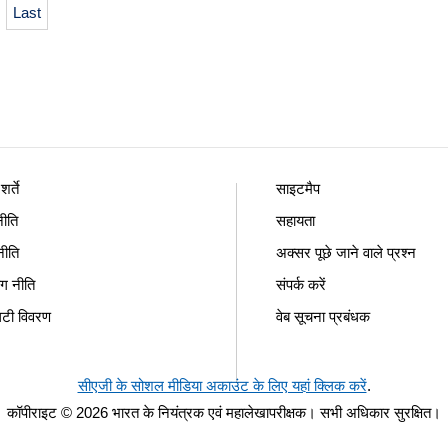
Last
र्ते
साइटमैप
ीति
सहायता
नीति
अक्सर पूछे जाने वाले प्रश्न
ंग नीति
संपर्क करें
िटी विवरण
वेब सूचना प्रबंधक
सीएजी के सोशल मीडिया अकाउंट के लिए यहां क्लिक करें
.
कॉपीराइट © 2026 भारत के नियंत्रक एवं महालेखापरीक्षक। सभी अधिकार सुरक्षित।