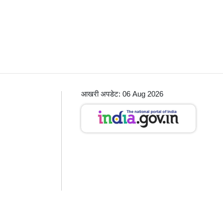
आखरी अपडेट: 06 Aug 2026