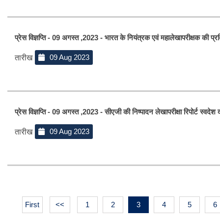
प्रेस विज्ञप्ति - 09 अगस्त ,2023 - भारत के नियंत्रक एवं महालेखापरीक्षक की प्रत
09 Aug 2023
तारीख
प्रेस विज्ञप्ति - 09 अगस्त ,2023 - सीएजी की निष्पादन लेखापरीक्षा रिपोर्ट स्वदेश 
09 Aug 2023
तारीख
First
<<
1
2
3
4
5
6