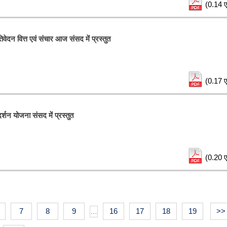
(0.14 ए
िवेदन वित्त एवं संचार आज संसद में प्रस्तुत
(0.17 ए
दर्शन योजना संसद में प्रस्तुत
(0.20 ए
7
8
9
16
17
18
19
>>
…