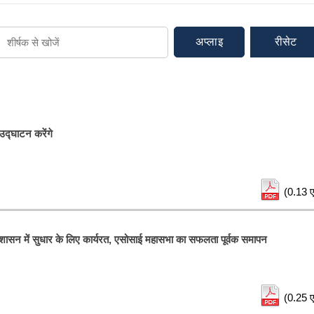
अप्लाइ
रीसेट
उद्घाटन करेंगे
(0.13 ए
 और शासन में सुधार के लिए कार्यरत, एसोसाई महासभा का सफलता पूर्वक समापन
(0.25 ए