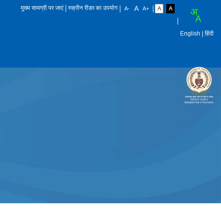
मुख्य सामग्री पर जाएं
स्क्रीन रीडर का उपयोग
English
| हिंदी