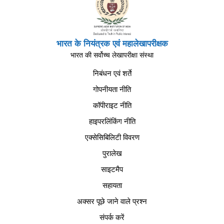
भारत के नियंत्रक एवं महालेखापरीक्षक
भारत की सर्वोच्च लेखापरीक्षा संस्था
निबंधन एवं शर्ते
गोपनीयता नीति
कॉपीराइट नीति
हाइपरलिंकिंग नीति
एक्सेसिबिलिटी विवरण
पुरालेख
साइटमैप
सहायता
अक्सर पूछे जाने वाले प्रश्न
संपर्क करें