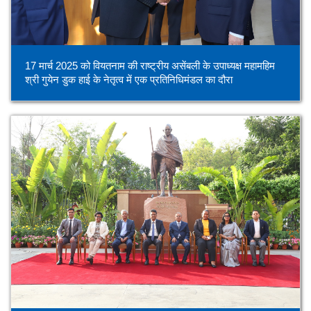
17 मार्च 2025 को वियतनाम की राष्ट्रीय असेंबली के उपाध्यक्ष महामहिम
श्री गुयेन डुक हाई के नेतृत्व में एक प्रतिनिधिमंडल का दौरा