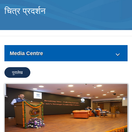
चित्र प्रदर्शन
Media Centre
पुरालेख