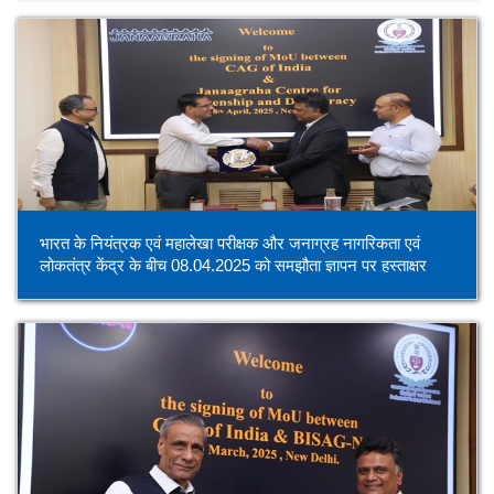
भारत के नियंत्रक एवं महालेखा परीक्षक और जनाग्रह नागरिकता एवं
लोकतंत्र केंद्र के बीच 08.04.2025 को समझौता ज्ञापन पर हस्ताक्षर