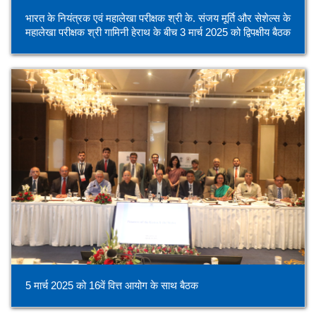
भारत के नियंत्रक एवं महालेखा परीक्षक श्री के. संजय मूर्ति और सेशेल्स के
महालेखा परीक्षक श्री गामिनी हेराथ के बीच 3 मार्च 2025 को द्विपक्षीय बैठक
5 मार्च 2025 को 16वें वित्त आयोग के साथ बैठक