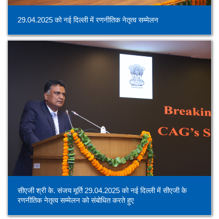
29.04.2025 को नई दिल्ली में रणनीतिक नेतृत्व सम्मेलन
सीएजी श्री के. संजय मूर्ति 29.04.2025 को नई दिल्ली में सीएजी के
रणनीतिक नेतृत्व सम्मेलन को संबोधित करते हुए