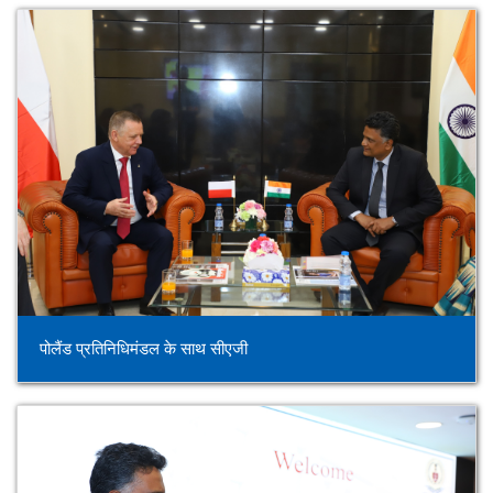
पोलैंड प्रतिनिधिमंडल के साथ सीएजी