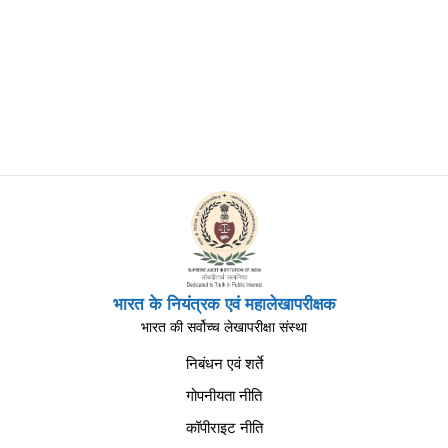
भारत के नियंत्रक एवं महालेखापरीक्षक
भारत की सर्वोच्च लेखापरीक्षा संस्था
निबंधन एवं शर्ते
गोपनीयता नीति
कॉपीराइट नीति