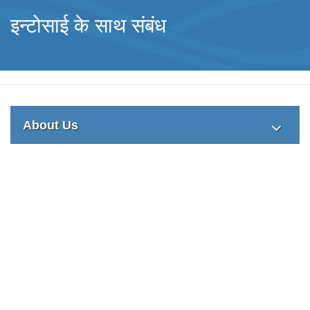
इन्‍टोसाई के साथ संबंध
About Us