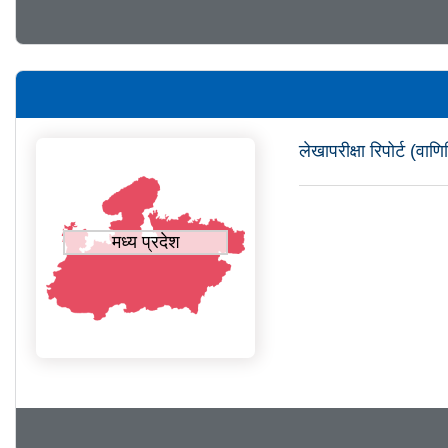
लेखापरीक्षा रिपोर्ट (व
मध्य प्रदेश