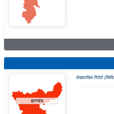
लेखापरीक्षा रिपोर्ट (
झारखंड