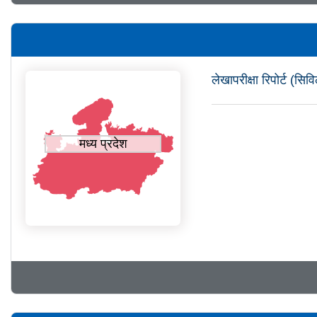
लेखापरीक्षा रिपोर्ट (स
मध्य प्रदेश