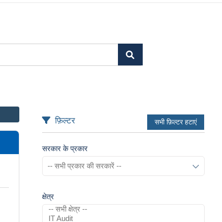
फ़िल्टर
सभी फ़िल्टर हटाएं
सरकार के प्रकार
क्षेत्र