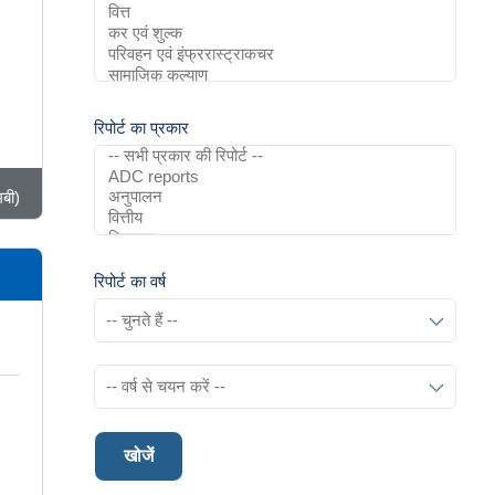
रिपोर्ट का प्रकार
बी)
रिपोर्ट का वर्ष
खोजें