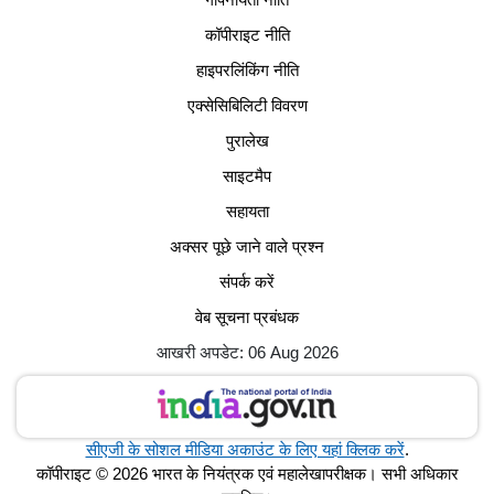
कॉपीराइट नीति
हाइपरलिंकिंग नीति
एक्सेसिबिलिटी विवरण
पुरालेख
साइटमैप
सहायता
अक्सर पूछे जाने वाले प्रश्न
संपर्क करें
वेब सूचना प्रबंधक
आखरी अपडेट: 06 Aug 2026
सीएजी के सोशल मीडिया अकाउंट के लिए यहां क्लिक करें
.
कॉपीराइट © 2026 भारत के नियंत्रक एवं महालेखापरीक्षक। सभी अधिकार