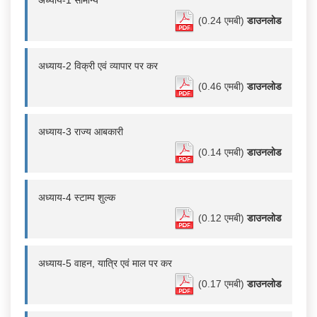
(0.24 एमबी)
डाउनलोड
अध्याय-2 विक्री एवं व्यापार पर कर
(0.46 एमबी)
डाउनलोड
अध्याय-3 राज्य आबकारी
(0.14 एमबी)
डाउनलोड
अध्याय-4 स्टाम्प शुल्क
(0.12 एमबी)
डाउनलोड
अध्याय-5 वाहन, यात्रि एवं माल पर कर
(0.17 एमबी)
डाउनलोड