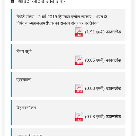
ऑडिट रिपोर्ट डाउनलोड करें
रिपोर्ट संख्या - 2 वर्ष 2019 हिमाचल प्रदेश सरकार - भारत के
नियंत्रक-महालेखापरीक्षक का राजस्व क्षेत्र पर प्रतिवेदन
(1.91 एमबी)
डाउनलोड
विषय सूची
(0.05 एमबी)
डाउनलोड
प्रस्तावना
(0.03 एमबी)
डाउनलोड
विहंगावलोकन
(0.08 एमबी)
डाउनलोड
अध्याय-1 सामान्य