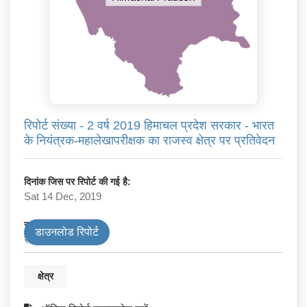
रिपोर्ट संख्या - 2 वर्ष 2019 हिमाचल प्रदेश सरकार - भारत
के नियंत्रक-महालेखापरीक्षक का राजस्व क्षेत्र पर प्रतिवेदन
दिनांक जिस पर रिपोर्ट की गई है:
Sat 14 Dec, 2019
सरकार के प्रकार
डाउनलोड रिपोर्ट
राज्य
क्षेत्र