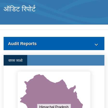
ऑडिट रिपोर्ट
Audit Reports
वापस जाओ
Himachal Pradesh