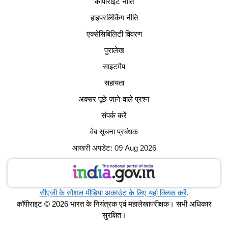
कॉपीराइट नीति
हाइपरलिंकिंग नीति
एक्सेसिबिलिटी विवरण
पुरालेख
साइटमैप
सहायता
अक्सर पूछे जाने वाले प्रश्न
संपर्क करें
वेब सूचना प्रबंधक
आखरी अपडेट: 09 Aug 2026
सीएजी के सोशल मीडिया अकाउंट के लिए यहां क्लिक करें
.
कॉपीराइट © 2026 भारत के नियंत्रक एवं महालेखापरीक्षक। सभी अधिकार
सुरक्षित।