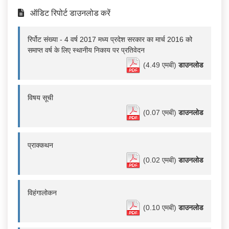
ऑडिट रिपोर्ट डाउनलोड करें
रिर्पोट संख्या - 4 वर्ष 2017 मध्य प्रदेश सरकार का मार्च 2016 को
समाप्त वर्ष के लिए स्थानीय निकाय पर प्रतिवेदन
(4.49 एमबी)
डाउनलोड
विषय सूची
(0.07 एमबी)
डाउनलोड
प्राक्कथन
(0.02 एमबी)
डाउनलोड
विहंगालोकन
(0.10 एमबी)
डाउनलोड