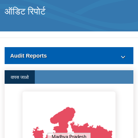
ऑडिट रिपोर्ट
Audit Reports
वापस जाओ
Madhya Pradesh