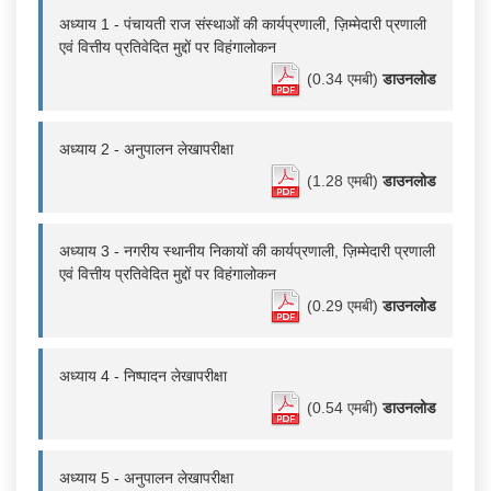
अध्याय 1 - पंचायती राज संस्थाओं की कार्यप्रणाली, ज़िम्मेदारी प्रणाली
एवं वित्तीय प्रतिवेदित मुद्दों पर विहंगालोकन
(0.34 एमबी)
डाउनलोड
अध्याय 2 - अनुपालन लेखापरीक्षा
(1.28 एमबी)
डाउनलोड
अध्याय 3 - नगरीय स्थानीय निकायों की कार्यप्रणाली, ज़िम्मेदारी प्रणाली
एवं वित्तीय प्रतिवेदित मुद्दों पर विहंगालोकन
(0.29 एमबी)
डाउनलोड
अध्याय 4 - निष्पादन लेखापरीक्षा
(0.54 एमबी)
डाउनलोड
अध्याय 5 - अनुपालन लेखापरीक्षा