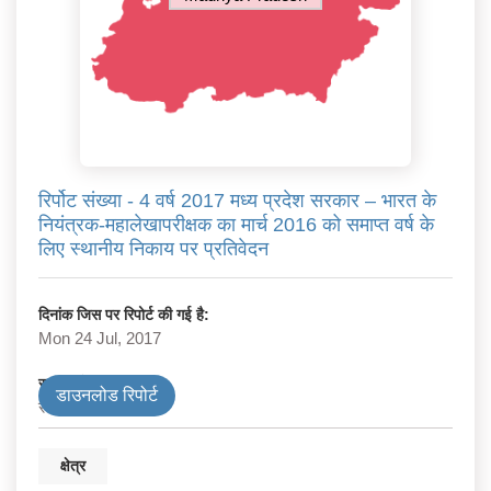
रिर्पोट संख्या - 4 वर्ष 2017 मध्य प्रदेश सरकार – भारत के
नियंत्रक-महालेखापरीक्षक का मार्च 2016 को समाप्त वर्ष के
लिए स्थानीय निकाय पर प्रतिवेदन
दिनांक जिस पर रिपोर्ट की गई है:
Mon 24 Jul, 2017
सरकार के प्रकार
डाउनलोड रिपोर्ट
स्थानीय निकाय
क्षेत्र