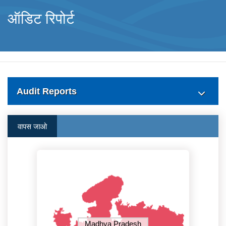
ऑडिट रिपोर्ट
Audit Reports
वापस जाओ
Madhya Pradesh