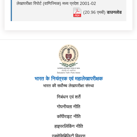
लेखापरीक्षा रिपोर्ट (वाणिज्यिक) मध्य प्रदेश 2001-02
(20.96 एमबी)
डाउनलोड
भारत के नियंत्रक एवं महालेखापरीक्षक
भारत की सर्वोच्च लेखापरीक्षा संस्था
निबंधन एवं शर्ते
गोपनीयता नीति
कॉपीराइट नीति
हाइपरलिंकिंग नीति
एक्सेसिबिलिटी विवरण