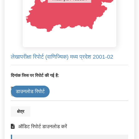
लेखापरीक्षा रिपोर्ट (वाणिज्यिक) मध्य प्रदेश 2001-02
दिनांक जिस पर रिपोर्ट की गई है:
सरकार के प्रकार
डाउनलोड रिपोर्ट
राज्य
क्षेत्र
ऑडिट रिपोर्ट डाउनलोड करें