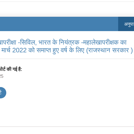
अनुप
परीक्षा -सिविल, भारत के नियंत्रक -महालेखापरीक्षक का
 मार्च 2022 को समाप्त हुए वर्ष के लिए (राजस्थान सरकार )
र्ट की गई है:
25
ट