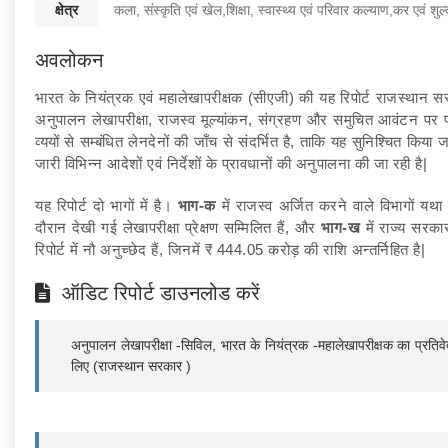
क्षेत्र
कला, संस्कृति एवं खेल,शिक्षा, स्वास्थ्य एवं परिवार कल्याण,कर एवं शुल
अवलोकन
भारत के नियंत्रक एवं महालेखापरीक्षक (सीएजी) की यह रिपोर्ट राजस्थान सरक
अनुपालन लेखापरीक्षा, राजस्व मूल्यांकन, संग्रहण और समुचित आवंटन पर प्
व्ययों से सम्बंधित लेनदेनों की जाँच से संदर्भित है, ताकि यह सुनिश्चित किया ज
जारी विभिन्न आदेशों एवं निर्देशों के प्रावधानों की अनुपालना की जा रही है|
यह रिपोर्ट दो भागों में है।
भाग-क
में राजस्व अर्जित करने वाले विभागों यथा
दौरान देखी गई लेखापरीक्षा प्रेक्षण सम्मिलित हैं, और
भाग-ख
में राज्य सरकार 
रिपोर्ट में नौ अनुच्छेद हैं, जिनमें ₹ 444.05 करोड़ की राशि अन्तर्निहित है|
ऑडिट रिपोर्ट डाउनलोड करें
अनुपालन लेखापरीक्षा -सिविल, भारत के नियंत्रक -महालेखापरीक्षक का प्रतिवे
लिए (राजस्थान सरकार )