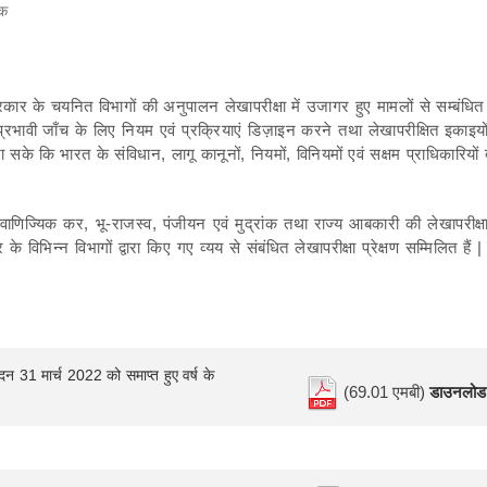
्क
ार के चयनित विभागों की अनुपालन लेखापरीक्षा में उजागर हुए मामलों से सम्बंधित 
रभावी जाँच के लिए नियम एवं प्रक्रियाएं डिज़ाइन करने तथा लेखापरीक्षित इकाइयो
ा सके कि भारत के संविधान, लागू कानूनों, नियमों, विनियमों एवं सक्षम प्राधिकारियों द्
 वाणिज्यिक कर, भू-राजस्व, पंजीयन एवं मुद्रांक तथा राज्य आबकारी की लेखापरीक्ष
के विभिन्न विभागों द्वारा किए गए व्यय से संबंधित लेखापरीक्षा प्रेक्षण सम्मिलित हैं 
दन 31 मार्च 2022 को समाप्त हुए वर्ष के
(69.01 एमबी)
डाउनलोड