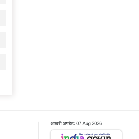
आखरी अपडेट: 07 Aug 2026