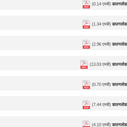
(0.14 एमबी)
डाउनलोड
(1.34 एमबी)
डाउनलोड
(2.96 एमबी)
डाउनलोड
(13.03 एमबी)
डाउनलोड
(0.70 एमबी)
डाउनलोड
(7.44 एमबी)
डाउनलोड
(4.10 एमबी)
डाउनलोड