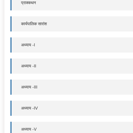
प्राक्कथन
कार्यपालिक सारांश
अध्याय -I
अध्याय -II
अध्याय -III
अध्याय -IV
अध्याय -V