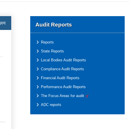
ालन
Audit Reports
Reports
State Reports
Local Bodies Audit Reports
Compliance Audit Reports
Financial Audit Reports
Performance Audit Reports
The Focus Areas for audit
ADC reports