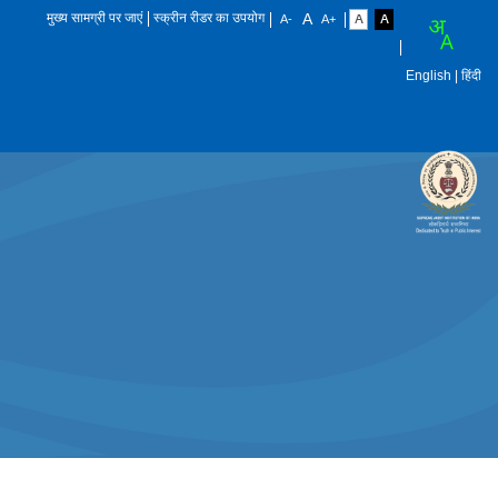
मुख्य सामग्री पर जाएं
स्क्रीन रीडर का उपयोग
English
| हिंदी