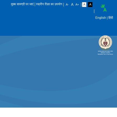
मुख्य सामग्री पर जाएं
स्क्रीन रीडर का उपयोग
English
| हिंदी