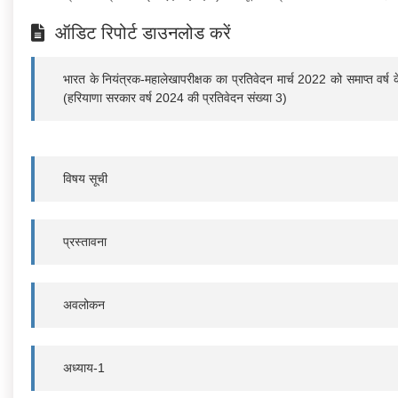
ऑडिट रिपोर्ट डाउनलोड करें
भारत के नियंत्रक-महालेखापरीक्षक का प्रतिवेदन मार्च 2022 को समाप्त वर्ष क
(हरियाणा सरकार वर्ष 2024 की प्रतिवेदन संख्‍या 3)
विषय सूची
प्रस्तावना
अवलोकन
अध्याय-1