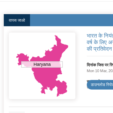
वापस जाओ
भारत के नियं
वर्ष के लिए 
की प्रतिवेदन 
Haryana
दिनांक जिस पर रिपो
Mon 10 Mar, 20
सरकार के प्रकार
डाउनलोड रिपोर्
राज्य