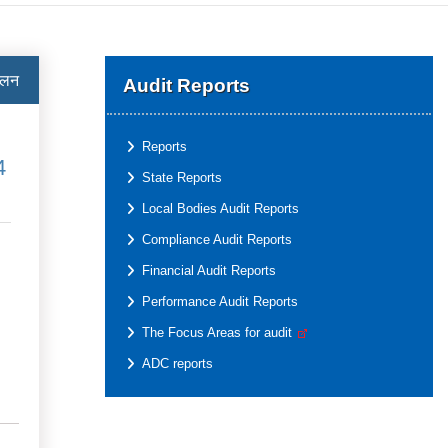
ालन
Audit Reports
Reports
4
State Reports
Local Bodies Audit Reports
Compliance Audit Reports
Financial Audit Reports
Performance Audit Reports
The Focus Areas for audit
ADC reports