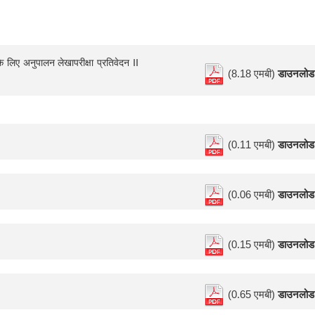
े लिए अनुपालन लेखापरीक्षा प्रतिवेदन II
(8.18 एमबी)
डाउनलोड
(0.11 एमबी)
डाउनलोड
(0.06 एमबी)
डाउनलोड
(0.15 एमबी)
डाउनलोड
(0.65 एमबी)
डाउनलोड