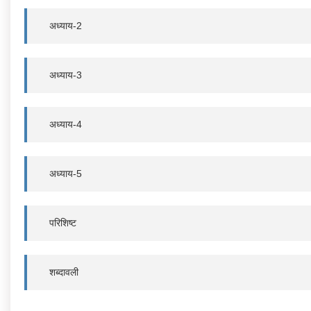
अध्याय-2
अध्याय-3
अध्याय-4
अध्याय-5
परिशिष्ट
शब्दावली