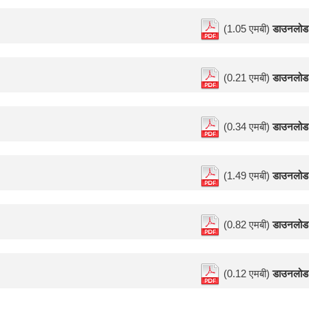
(1.05 एमबी)
डाउनलोड
(0.21 एमबी)
डाउनलोड
(0.34 एमबी)
डाउनलोड
(1.49 एमबी)
डाउनलोड
(0.82 एमबी)
डाउनलोड
(0.12 एमबी)
डाउनलोड