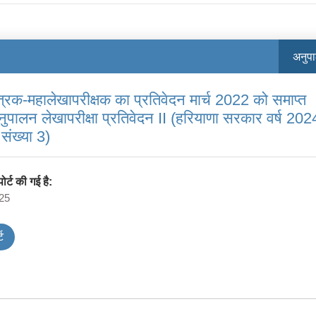
अनुप
त्रक-महालेखापरीक्षक का प्रतिवेदन मार्च 2022 को समाप्त
अनुपालन लेखापरीक्षा प्रतिवेदन II (हरियाणा सरकार वर्ष 202
संख्‍या 3)
र्ट की गई है:
25
ट