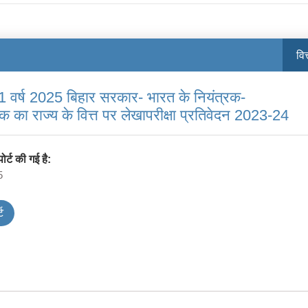
वित
या-1 वर्ष 2025 बिहार सरकार- भारत के नियंत्रक-
षक का राज्य के वित्त पर लेखापरीक्षा प्रतिवेदन 2023-24
र्ट की गई है:
5
ट