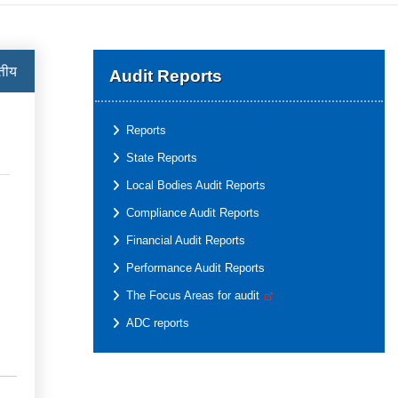
्तीय
Audit Reports
Reports
State Reports
Local Bodies Audit Reports
Compliance Audit Reports
Financial Audit Reports
Performance Audit Reports
The Focus Areas for audit
ADC reports