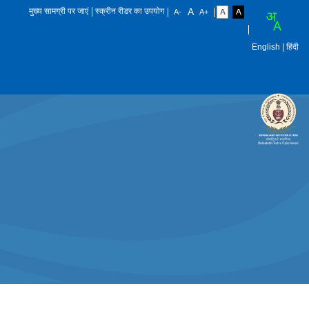
मुख्य सामग्री पर जाएं
स्क्रीन रीडर का उपयोग
English
| हिंदी