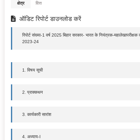
क्षेत्र
वित्त
ऑडिट रिपोर्ट डाउनलोड करें
रिपोर्ट संख्या-1 वर्ष 2025 बिहार सरकार- भारत के नियंत्रक-महालेखापरीक्षक का
2023-24
1. विषय सूची
2. प्राक्कथन
3. कार्यकारी सारांश
4. अध्याय-I