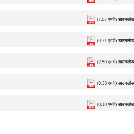
(1.97 एमबी)
डाउनलोड
(0.71 एमबी)
डाउनलोड
(2.50 एमबी)
डाउनलोड
(0.33 एमबी)
डाउनलोड
(0.10 एमबी)
डाउनलोड