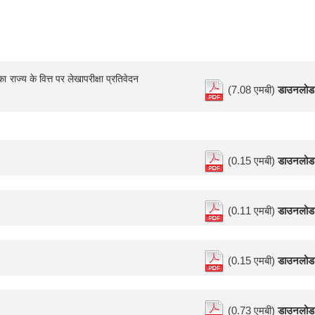
 राज्य के वित्त पर लेखापरीक्षा प्रतिवेदन
(7.08 एमबी)
डाउनलोड
(0.15 एमबी)
डाउनलोड
(0.11 एमबी)
डाउनलोड
(0.15 एमबी)
डाउनलोड
(0.73 एमबी)
डाउनलोड