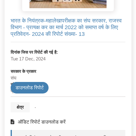
भारत के नियंत्रक-महालेखापरीक्षक का संघ सरकार, राजस्व
विभाग - प्रत्यक्ष कर का मार्च 2022 को समाप्त वर्ष के लिए
प्रतिवेदन- 2024 की रिपोर्ट संख्या- 13
दिनांक जिस पर रिपोर्ट की गई है:
Tue 17 Dec, 2024
सरकार के प्रकार
संघ
संघ विभाग
डाउनलोड रिपोर्ट
प्रत्यक्ष कर
क्षेत्र
-
ऑडिट रिपोर्ट डाउनलोड करें