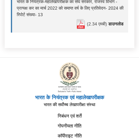
भारत के नियंत्रक-महालेखापरीक्षक का संघ सरकार, राजस्व विभाग -
प्रत्यक्ष कर का मार्च 2022 को समाप्त वर्ष के लिए प्रतिवेदन- 2024 की
रिपोर्ट संख्या- 13
(2.34 एमबी)
डाउनलोड
भारत के नियंत्रक एवं महालेखापरीक्षक
भारत की सर्वोच्च लेखापरीक्षा संस्था
निबंधन एवं शर्ते
गोपनीयता नीति
कॉपीराइट नीति