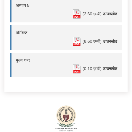
अध्याय 5
(2.60 एमबी)
डाउनलोड
परिशिष्ट
(8.60 एमबी)
डाउनलोड
मुख्य शब्द
(0.10 एमबी)
डाउनलोड