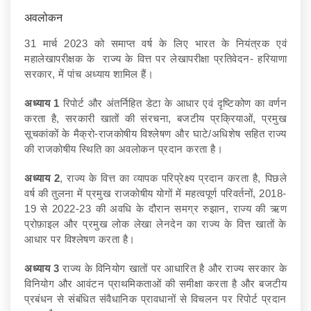
अवलोकन
31 मार्च 2023 को समाप्त वर्ष के लिए भारत के नियंत्रक एवं
महालेखापरीक्षक के राज्य के वित्त पर लेखापरीक्षा प्रतिवेदन- हरियाणा
सरकार, में पांच अध्याय शामिल हैं।
अध्याय
1
रिपोर्ट और अंतर्निहित डेटा के आधार एवं दृष्टिकोण का वर्णन
करता है, सरकारी खातों की संरचना, बजटीय प्रक्रियाओं, प्रमुख
सूचकांकों के मैक्रो-राजकोषीय विश्लेषण और घाटे/अधिशेष सहित राज्य
की राजकोषीय स्थिति का अवलोकन प्रदान करता है।
अध्याय
2
, राज्य के वित्त का व्यापक परिप्रेक्ष्य प्रदान करता है, पिछले
वर्ष की तुलना में प्रमुख राजकोषीय योगों में महत्वपूर्ण परिवर्तनों, 2018-
19 से 2022-23 की अवधि के दौरान समग्र रुझान, राज्य की ऋण
प्रोफ़ाइल और प्रमुख लोक लेखा लेनदेन का राज्य के वित्त खातों के
आधार पर विश्लेषण करता है।
अध्याय
3
राज्य के विनियोग खातों पर आधारित है और राज्य सरकार के
विनियोग और आवंटन प्राथमिकताओं की समीक्षा करता है और बजटीय
प्रबंधन से संबंधित संवैधानिक प्रावधानों से विचलन पर रिपोर्ट प्रदान