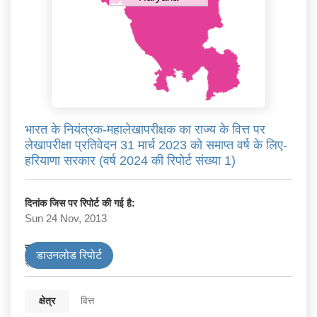
भारत के नियंत्रक-महालेखापरीक्षक का राज्य के वित्त पर
लेखापरीक्षा प्रतिवेदन 31 मार्च 2023 को समाप्त वर्ष के लिए-
हरियाणा सरकार (वर्ष 2024 की रिपोर्ट संख्या 1)
दिनांक जिस पर रिपोर्ट की गई है:
Sun 24 Nov, 2013
सरकार के प्रकार
डाउनलोड रिपोर्ट
राज्य
क्षेत्र
वित्त