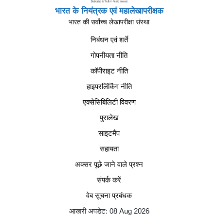
भारत के नियंत्रक एवं महालेखापरीक्षक
भारत की सर्वोच्च लेखापरीक्षा संस्था
निबंधन एवं शर्ते
गोपनीयता नीति
कॉपीराइट नीति
हाइपरलिंकिंग नीति
एक्सेसिबिलिटी विवरण
पुरालेख
साइटमैप
सहायता
अक्सर पूछे जाने वाले प्रश्न
संपर्क करें
वेब सूचना प्रबंधक
आखरी अपडेट: 08 Aug 2026