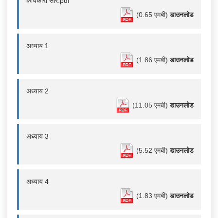
कार्यकारी सार.pdf
(0.65 एमबी)
डाउनलोड
अध्याय 1
(1.86 एमबी)
डाउनलोड
अध्याय 2
(11.05 एमबी)
डाउनलोड
अध्याय 3
(5.52 एमबी)
डाउनलोड
अध्याय 4
(1.83 एमबी)
डाउनलोड