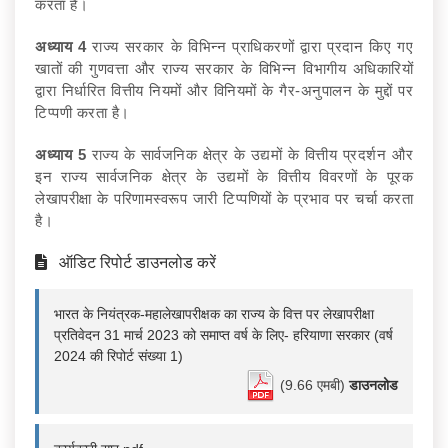
करता है।
अध्याय
4
राज्य सरकार के विभिन्न प्राधिकरणों द्वारा प्रदान किए गए
खातों की गुणवत्ता और राज्य सरकार के विभिन्न विभागीय अधिकारियों
द्वारा निर्धारित वित्तीय नियमों और विनियमों के गैर-अनुपालन के मुद्दों पर
टिप्पणी करता है।
अध्याय
5
राज्य के सार्वजनिक क्षेत्र के उद्यमों के वित्तीय प्रदर्शन और
इन राज्य सार्वजनिक क्षेत्र के उद्यमों के वित्तीय विवरणों के पूरक
लेखापरीक्षा के परिणामस्वरूप जारी टिप्पणियों के प्रभाव पर चर्चा करता
है।
ऑडिट रिपोर्ट डाउनलोड करें
भारत के नियंत्रक-महालेखापरीक्षक का राज्य के वित्त पर लेखापरीक्षा
प्रतिवेदन 31 मार्च 2023 को समाप्त वर्ष के लिए- हरियाणा सरकार (वर्ष
2024 की रिपोर्ट संख्या 1)
(9.66 एमबी)
डाउनलोड