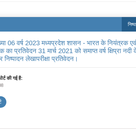
निष्‍
ख्या 06 वर्ष 2023 मध्यप्रदेश शासन - भारत के नियंत्रक एव
क का प्रतिवेदन 31 मार्च 2021 को समाप्त वर्ष क्षिप्रा नदी 
र निष्पादन लेखापरीक्षा प्रतिवेदन।
र्ट की गई है:
08
ट