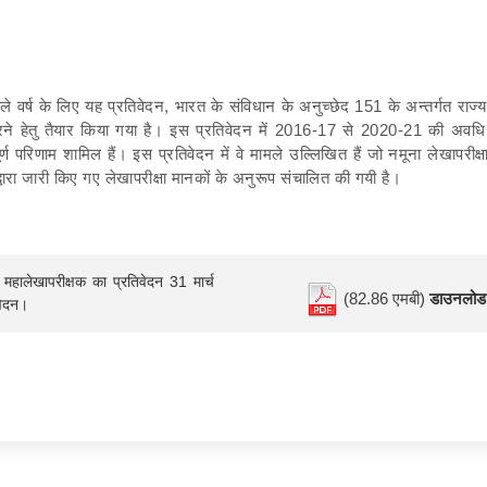
ले वर्ष के लिए यह प्रतिवेदन, भारत के संविधान के अनुच्छेद 151 के अन्तर्गत राज्
 करने हेतु तैयार किया गया है। इस प्रतिवेदन में 2016-17 से 2020-21 की अवध
ूर्ण परिणाम शामिल हैं। इस प्रतिवेदन में वे मामले उल्लिखित हैं जो नमूना लेखापरीक्ष
्वारा जारी किए गए लेखापरीक्षा मानकों के अनुरूप संचालित की गयी है।
 महालेखापरीक्षक का प्रतिवेदन 31 मार्च
(82.86 एमबी)
डाउनलोड
िवेदन।