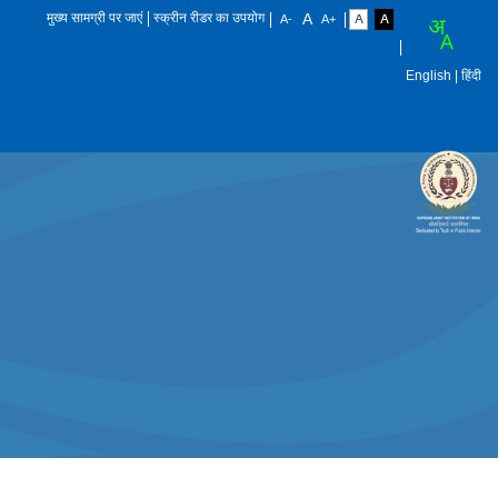
मुख्य सामग्री पर जाएं
स्क्रीन रीडर का उपयोग
English
| हिंदी