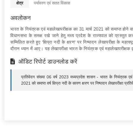
क्षेत्र
पर्यावरण एवं सतत विकास
अवलोकन
भारत के नियंत्रक एवं महालेखापरीक्षक का 31 मार्च 2021 को समाप्त होने वा
विधानसभा के समक्ष रखे जाने हेतु मध्य प्रदेश के राज्यपाल को प्रस्तुत
सम्मिलित करते हुए ‘क्षिप्रा नदी के क्षरण‘ पर निष्पादन लेखापरीक्षा के महत्वप
दौरान ध्यान में आए। यह लेखापरीक्षा भारत के नियंत्रक एवं महालेखापरीक्षक द
ऑडिट रिपोर्ट डाउनलोड करें
प्रतिवेदन संख्या 06 वर्ष 2023 मध्यप्रदेश शासन - भारत के नियंत्रक एवं
2021 को समाप्त वर्ष क्षिप्रा नदी के कारण क्षरण पर निष्पादन लेखापरीक्षा प्रत