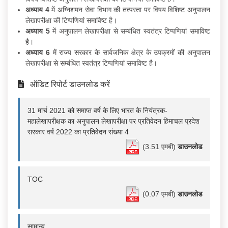
अध्याय 4
में अग्निशमन सेवा विभाग की तत्परता पर विषय विशिष्ट अनुपालन
लेखापरीक्षा की टिप्पणियां समाविष्ट है।
अध्याय 5
में अनुपालन लेखापरीक्षा से सम्बंधित स्वतंत्र टिप्पणियां समाविष्ट
है।
अध्याय 6
में राज्य सरकार के सार्वजनिक क्षेत्र के उपक्रमों की अनुपालन
लेखापरीक्षा से सम्बंधित स्वतंत्र टिप्पणियां समाविष्ट है।
ऑडिट रिपोर्ट डाउनलोड करें
31 मार्च 2021 को समाप्त वर्ष के लिए भारत के नियंत्रक-
महालेखापरीक्षक का अनुपालन लेखापरीक्षा पर प्रतिवेदन हिमाचल प्रदेश
सरकार वर्ष 2022 का प्रतिवेदन संख्या 4
(3.51 एमबी)
डाउनलोड
TOC
(0.07 एमबी)
डाउनलोड
सामान्य