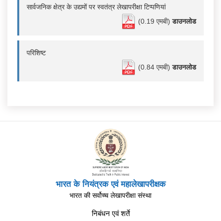
सार्वजनिक क्षेत्र के उद्यमों पर स्वतंत्र लेखापरीक्षा टिप्पणियां
(0.19 एमबी)
डाउनलोड
परिशिष्ट
(0.84 एमबी)
डाउनलोड
भारत के नियंत्रक एवं महालेखापरीक्षक
भारत की सर्वोच्च लेखापरीक्षा संस्था
निबंधन एवं शर्ते