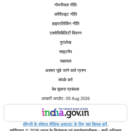
गोपनीयता नीति
कॉपीराइट नीति
हाइपरलिंकिंग नीति
एक्सेसिबिलिटी विवरण
पुरालेख
साइटमैप
सहायता
अक्सर पूछे जाने वाले प्रश्न
संपर्क करें
वेब सूचना प्रबंधक
आखरी अपडेट: 09 Aug 2026
सीएजी के सोशल मीडिया अकाउंट के लिए यहां क्लिक करें
.
कॉपीराइट © 2026 भारत के नियंत्रक एवं महालेखापरीक्षक। सभी अधिकार