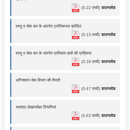
(0.22 एमबी)
डाउनलोड
वस्तु व सेवा कर के अंतर्गत ट्रांजिशनल क्रेडिट
(0.13 एमबी)
डाउनलोड
वस्तु व सेवा कर के अंतर्गत प्रतिदाय दावों की प्रक्रिया
(0.18 एमबी)
डाउनलोड
अग्निशमन सेवा विभाग की तैयारी
(0.47 एमबी)
डाउनलोड
स्वतंत्र लेखापरीक्षा टिप्पणियां
(0.63 एमबी)
डाउनलोड