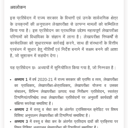
अवलोकन
इस प्रतिवेदन में राज्य सरकार के विभागों एवं उनके सार्वजनिक क्षेत्र
के उपक्रमों की अनुपालन लेखापरीक्षा से उत्पन्न मामलों को सम्मिलित
किया गया है। इस प्रतिवेदन का प्राथमिक उद्देश्य महत्वपूर्ण लेखापरीक्षा
परिणामों को विधायिका के संज्ञान में लाना है। लेखापरीक्षा निष्कर्षों से
कार्यपालिका को सुधारात्मक कार्रवाई करने, साथ ही संस्थानों के वित्तीय
प्रबंधन में सुधार हेतु नीतियाँ एवं निर्देश बनाने में सक्षम बनने की आशा
है, जो सुशासन में सहयोग देगा।
यह प्रतिवेदन छः अध्यायों में सुनियोजित किया गया है, जो निम्नवत है :
अध्याय 1
में वर्ष 2020-21 में राज्य सरकार की प्राप्ति व व्यय, लेखापरीक्षा
का प्राधिकार
,
लेखापरीक्षा-क्षेत्राधिकार
,
लेखापरीक्षा योजना व उसका
संचालन
,
विभिन्न लेखापरीक्षा उत्पाद यथा निरीक्षण प्रतिवेदन
,
स्वतंत्र
टिप्पणियां/परिच्छेद तथा लेखापरीक्षा प्रतिवेदनों पर अनुवर्ती कार्यवाही की
संक्षिप्त रूपरेखा समाविष्ट है।
अध्याय 2
में वस्तु व सेवा कर के अंतर्गत ट्रांसिशनल क्रेडिट पर विषय
विशिष्ट अनुपालन लेखापरीक्षा की टिप्पणियां समाविष्ट है।
अध्याय 3
में वस्तु व सेवा कर के अंतर्गत प्रतिदाय दावों की प्रक्रिया पर
विषय विशिष्ट अनुपालन लेखापरीक्षा की टिप्पणियां समाविष्ट है।