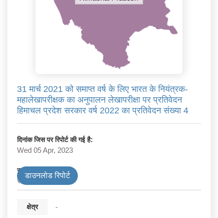
31 मार्च 2021 को समाप्त वर्ष के लिए भारत के नियंत्रक-
महालेखापरीक्षक का अनुपालन लेखापरीक्षा पर प्रतिवेदन
हिमाचल प्रदेश सरकार वर्ष 2022 का प्रतिवेदन संख्या 4
दिनांक जिस पर रिपोर्ट की गई है:
Wed 05 Apr, 2023
सरकार के प्रकार
डाउनलोड रिपोर्ट
राज्य
क्षेत्र
-