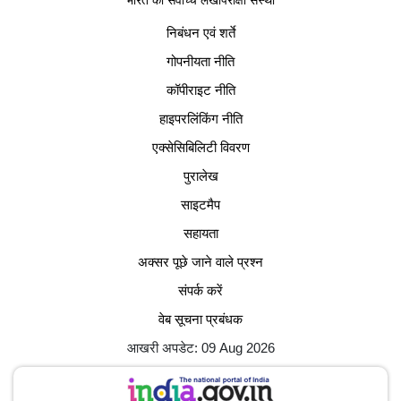
भारत की सर्वोच्च लेखापरीक्षा संस्था
निबंधन एवं शर्ते
गोपनीयता नीति
कॉपीराइट नीति
हाइपरलिंकिंग नीति
एक्सेसिबिलिटी विवरण
पुरालेख
साइटमैप
सहायता
अक्सर पूछे जाने वाले प्रश्न
संपर्क करें
वेब सूचना प्रबंधक
आखरी अपडेट: 09 Aug 2026