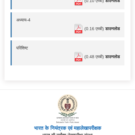
(0.10 एमबी)
डाउनलोड
अध्याय-4
(0.16 एमबी)
डाउनलोड
परिशिष्ट
(0.48 एमबी)
डाउनलोड
भारत के नियंत्रक एवं महालेखापरीक्षक