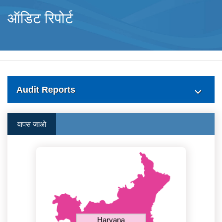
ऑडिट रिपोर्ट
Audit Reports
वापस जाओ
Haryana