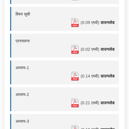
विषय सूची
(0.09 एमबी)
डाउनलोड
प्रस्तावना
(0.02 एमबी)
डाउनलोड
अध्याय-1
(0.14 एमबी)
डाउनलोड
अध्याय-2
(0.21 एमबी)
डाउनलोड
अध्याय-3