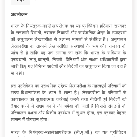
अवलोकन
भारत के नियंत्रक-महालेखापरीक्षक का यह प्रतिवेदन हरियाणा सरकार
के सरकारी विभागों, स्वायत्त निकायों और सार्वजनिक क्षेत्र के उपक्रमों
की अनुपालन लेखापरीक्षा से उत्पन्न मामलों से संबंधित है। अनुपालन
लेखापरीक्षा का तात्पर्य लेखापरीक्षित संस्थाओं के व्यय और राजस्व की
जांच से है ताकि यह पता लगाया जा सके कि भारत के संविधान के
प्रावधानों, लागू कानूनों, नियमों, विनियमों और सक्षम अधिकारियों द्वारा
जारी किए गए विभिन्न आदेशों और निर्देशों का अनुपालन किया जा रहा है
या नहीं।
इस प्रतिवेदन का प्राथमिक उद्देश्य लेखापरीक्षा के महत्वपूर्ण परिणामों को
राज्य विधानमंडल के ध्यान में लाना है। लेखापरीक्षा के परिणामों से
कार्यपालक को सुधारात्मक कार्रवाई करने तथा नीतियों एवं निर्देशों को
तैयार करने में सक्षम बनाने की अपेक्षा की जाती है जिससे संगठनों की
परिचालन दक्षता और वित्तीय प्रबंधन में सुधार होगा, इस प्रकार बेहतर
शासन में योगदान होगा।
भारत के नियंत्रक-महालेखापरीक्षक (सी.ए.जी.) का यह प्रतिवेदन