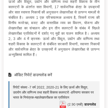
ऊर्जा और विद्युत, उद्योग और वाणिज्य तथा शहरी विकास के तीन
क्‍लस्‍टरों के अंतर्गत सात विभागों, 17 सार्वजनिक क्षेत्र के उपक्रमों
और सात स्वायत्त निकायों की अनुपालन लेखापरीक्षा से उत्पन्न मामलों से
संबंधित है। अध्याय 1 एक परिचयात्मक अध्याय है, जिसमें राज्य की
वित्तीय रूपरेखा, बजट और वास्तविक व्यय का विवरण, योजना और
लेखापरीक्षा का संचालन और इन तीन क्‍लस्‍टरों के संबंध में पिछले
लेखापरीक्षा प्रतिवेदनों में दर्शाए गए मुद्दों का पालन शामिल है। अध्याय
2, 3 और 4 में क्रमशः ऊर्जा और विद्युत, उद्योग और वाणिज्य तथा
शहरी विकास के क्‍लस्‍टरों से संबंधित सरकारी विभागों, स्वायत्त निकायों
और सार्वजनिक क्षेत्र के उपक्रमों में अनुपालन लेखापरीक्षा से उत्‍पन्‍न
अभ्‍युक्तियां शामिल हैं।
ऑडिट रिपोर्ट डाउनलोड करें
रिपोर्ट संख्या -7 वर्ष 2022, 2020-21 के लिए ऊर्जा और विद्युत,
उदयोग और वाणिज्य तथा शहरी विकास कलस्टरो -हरियाणा सरकार पर
भारत के नियंत्रक-महालेखापरीक्षक का प्रतिवेदन
(2.90 एमबी)
डाउनलोड