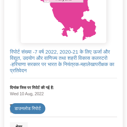
रिपोर्ट संख्या -7 वर्ष 2022, 2020-21 के लिए ऊर्जा और
विद्युत, उदयोग और वाणिज्य तथा शहरी विकास कलस्टरो
-हरियाणा सरकार पर भारत के नियंत्रक-महालेखापरीक्षक का
प्रतिवेदन
दिनांक जिस पर रिपोर्ट की गई है:
Wed 10 Aug, 2022
सरकार के प्रकार
डाउनलोड रिपोर्ट
राज्य
क्षेत्र
-