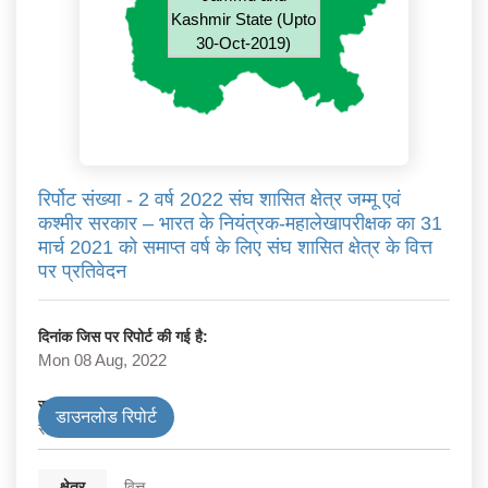
Kashmir State (Upto
30-Oct-2019)
रिर्पोट संख्या - 2 वर्ष 2022 संघ शासित क्षेत्र जम्मू एवं
कश्मीर सरकार – भारत के नियंत्रक-महालेखापरीक्षक का 31
मार्च 2021 को समाप्त वर्ष के लिए संघ शासित क्षेत्र के वित्त
पर प्रतिवेदन
दिनांक जिस पर रिपोर्ट की गई है:
Mon 08 Aug, 2022
सरकार के प्रकार
डाउनलोड रिपोर्ट
राज्य
क्षेत्र
वित्त