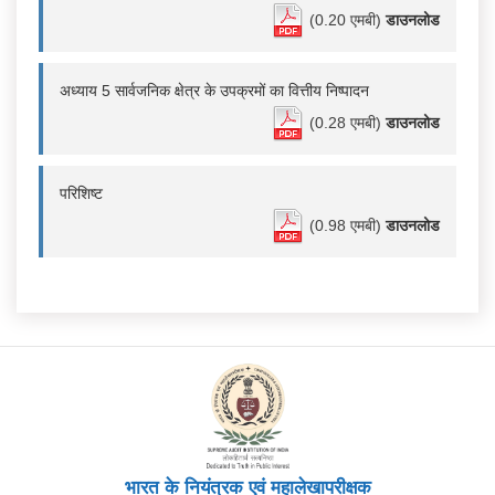
(0.20 एमबी)
डाउनलोड
अध्याय 5 सार्वजनिक क्षेत्र के उपक्रमों का वित्तीय निष्पादन
(0.28 एमबी)
डाउनलोड
परिशिष्ट
(0.98 एमबी)
डाउनलोड
भारत के नियंत्रक एवं महालेखापरीक्षक