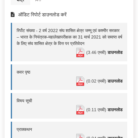
ऑडिट रिपोर्ट डाउनलोड करें
रिर्पोट संख्या - 2 वर्ष 2022 संघ शासित क्षेत्र जम्मू एवं कश्मीर सरकार
– भारत के नियंत्रक-महालेखापरीक्षक का 31 मार्च 2021 को समाप्त वर्ष
के लिए संघ शासित क्षेत्र के वित्त पर प्रतिवेदन
(3.46 एमबी)
डाउनलोड
कवर पृष्ठ
(0.02 एमबी)
डाउनलोड
विषय सूची
(0.11 एमबी)
डाउनलोड
प्राक्कथन