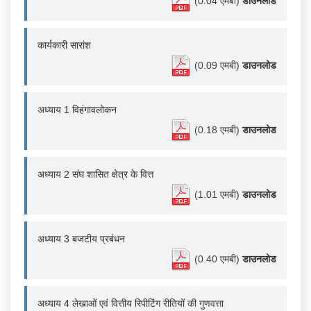
(0.04 एमबी)
डाउनलोड
कार्यकारी सारांश
(0.09 एमबी)
डाउनलोड
अध्याय 1 विहंगावलोकन
(0.18 एमबी)
डाउनलोड
अध्याय 2 संघ शासित क्षेत्र के वित्त
(1.01 एमबी)
डाउनलोड
अध्याय 3 बजटीय प्रबंधन
(0.40 एमबी)
डाउनलोड
अध्याय 4 लेखाओं एवं वित्तीय रिपीटिंग रीतियों की गुणवत्ता