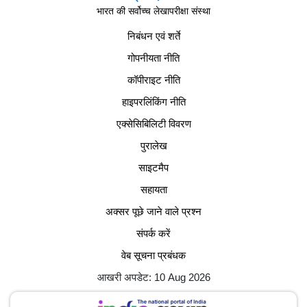
भारत की सर्वोच्च लेखापरीक्षा संस्था
निबंधन एवं शर्ते
गोपनीयता नीति
कॉपीराइट नीति
हाइपरलिंकिंग नीति
एक्सेसिबिलिटी विवरण
पुरालेख
साइटमैप
सहायता
अक्सर पूछे जाने वाले प्रश्न
संपर्क करें
वेब सूचना प्रबंधक
आखरी अपडेट: 10 Aug 2026